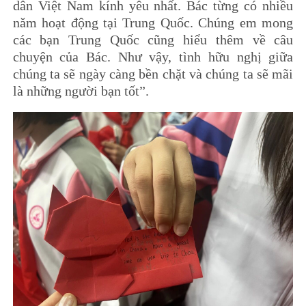
dân Việt Nam kính yêu nhất. Bác từng có nhiều
năm hoạt động tại Trung Quốc. Chúng em mong
các bạn Trung Quốc cũng hiểu thêm về câu
chuyện của Bác. Như vậy, tình hữu nghị giữa
chúng ta sẽ ngày càng bền chặt và chúng ta sẽ mãi
là những người bạn tốt”.