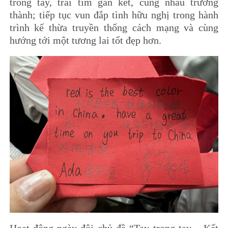
trong tay, trái tim gắn kết, cùng nhau trưởng
thành; tiếp tục vun đắp tình hữu nghị trong hành
trình kế thừa truyền thống cách mạng và cùng
hướng tới một tương lai tốt đẹp hơn.