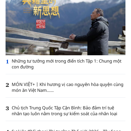
1
Những tư tưởng mới trong điển tích Tập 1: Chung một
con đường
2
MÓN VIỆT+丨Khi hương vị cao nguyên hòa quyện cùng
món ăn Việt Nam……
3
Chủ tịch Trung Quốc Tập Cận Bình: Bảo đảm trí tuệ
nhân tạo luôn nằm trong sự kiểm soát của nhân loại