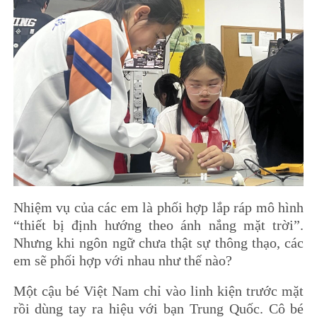
Nhiệm vụ của các em là phối hợp lắp ráp mô hình
“thiết bị định hướng theo ánh nắng mặt trời”.
Nhưng khi ngôn ngữ chưa thật sự thông thạo, các
em sẽ phối hợp với nhau như thế nào?
Một cậu bé Việt Nam chỉ vào linh kiện trước mặt
rồi dùng tay ra hiệu với bạn Trung Quốc. Cô bé