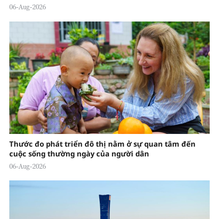
06-Aug-2026
Thước đo phát triển đô thị nằm ở sự quan tâm đến
cuộc sống thường ngày của người dân
06-Aug-2026