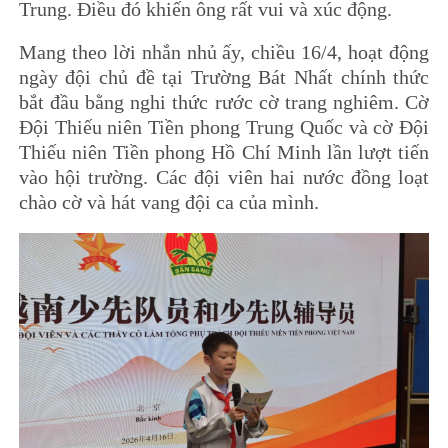
Trung. Điều đó khiến ông rất vui và xúc động.
Mang theo lời nhắn nhủ ấy, chiều 16/4, hoạt động
ngày đội chủ đề tại Trường Bát Nhất chính thức
bắt đầu bằng nghi thức rước cờ trang nghiêm. Cờ
Đội Thiếu niên Tiền phong Trung Quốc và cờ Đội
Thiếu niên Tiền phong Hồ Chí Minh lần lượt tiến
vào hội trường. Các đội viên hai nước đồng loạt
chào cờ và hát vang đội ca của mình.