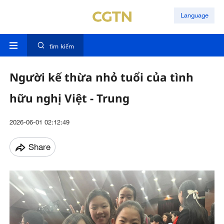
Language
tìm kiếm
Người kế thừa nhỏ tuổi của tình
hữu nghị Việt - Trung
2026-06-01 02:12:49
Share