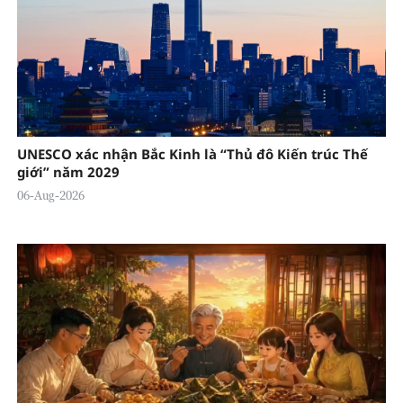
UNESCO xác nhận Bắc Kinh là “Thủ đô Kiến trúc Thế
giới” năm 2029
06-Aug-2026