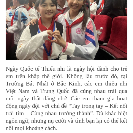
Ngày Quốc tế Thiếu nhi là ngày hội dành cho trẻ
em trên khắp thế giới. Không lâu trước đó, tại
Trường Bát Nhất ở Bắc Kinh, các em thiếu nhi
Việt Nam và Trung Quốc đã cùng nhau trải qua
một ngày thật đáng nhớ. Các em tham gia hoạt
động ngày đội với chủ đề “Tay trong tay – Kết nối
trái tim – Cùng nhau trưởng thành”. Dù khác biệt
ngôn ngữ, nhưng nụ cười và tình bạn lại có thể kết
nối mọi khoảng cách.