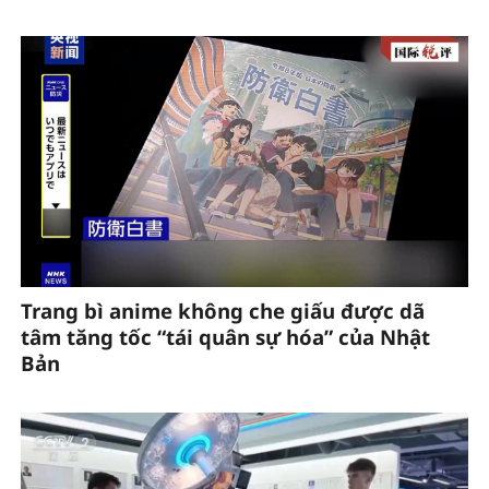
Trang bì anime không che giấu được dã
tâm tăng tốc “tái quân sự hóa” của Nhật
Bản