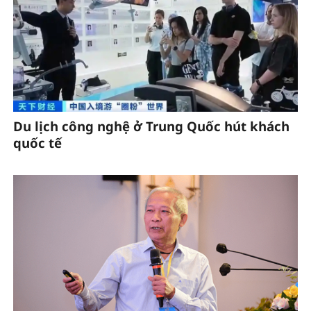
Du lịch công nghệ ở Trung Quốc hút khách
quốc tế