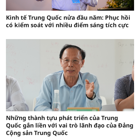
Kinh tế Trung Quốc nửa đầu năm: Phục hồi
có kiểm soát với nhiều điểm sáng tích cực
Những thành tựu phát triển của Trung
Quốc gắn liền với vai trò lãnh đạo của Đảng
Cộng sản Trung Quốc