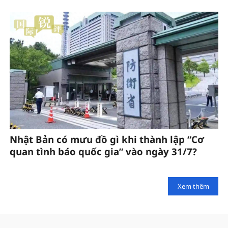
Nhật Bản có mưu đồ gì khi thành lập “Cơ
quan tình báo quốc gia” vào ngày 31/7?
Xem thêm