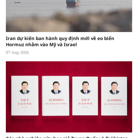
Iran dự kiến ban hành quy định mới về eo biển
Hormuz nhằm vào Mỹ và Israel
07-Aug-2026