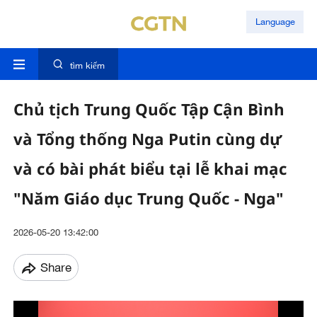
Language
tìm kiếm
Chủ tịch Trung Quốc Tập Cận Bình
và Tổng thống Nga Putin cùng dự
và có bài phát biểu tại lễ khai mạc
"Năm Giáo dục Trung Quốc - Nga"
2026-05-20 13:42:00
Share