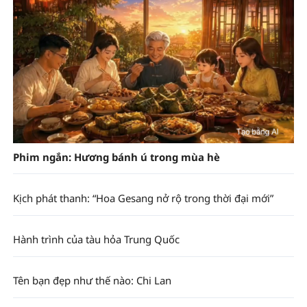
Phim ngắn: Hương bánh ú trong mùa hè
Kịch phát thanh: “Hoa Gesang nở rộ trong thời đại mới”
Hành trình của tàu hỏa Trung Quốc
Tên bạn đẹp như thế nào: Chi Lan