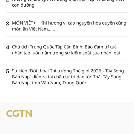
con đường
3
MÓN VIỆT+丨Khi hương vị cao nguyên hòa quyện cùng
món ăn Việt Nam……
4
Chủ tịch Trung Quốc Tập Cận Bình: Bảo đảm trí tuệ
nhân tạo luôn nằm trong sự kiểm soát của nhân loại
5
Sự kiện “Đối thoại Thị trưởng Thế giới 2026 - Tây Song
Bản Nạp” diễn ra tại châu tự trị dân tộc Thái Tây Song
Bản Nạp, tỉnh Vân Nam, Trung Quốc