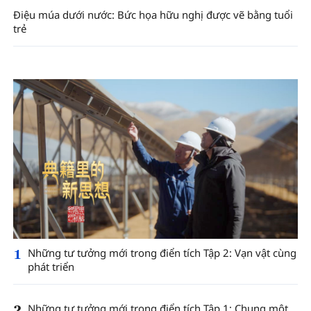
Điệu múa dưới nước: Bức họa hữu nghị được vẽ bằng tuổi
trẻ
1
Những tư tưởng mới trong điển tích Tập 2: Vạn vật cùng
phát triển
2
Những tư tưởng mới trong điển tích Tập 1: Chung một