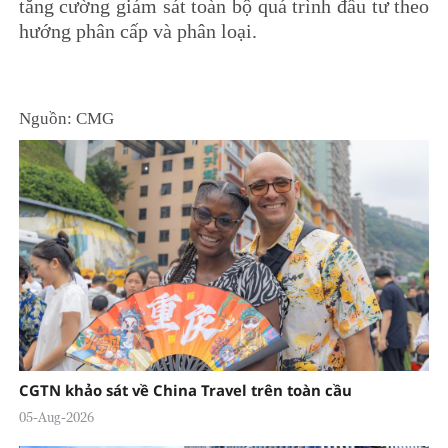
tăng cường giám sát toàn bộ quá trình đầu tư theo
hướng phân cấp và phân loại.
Nguồn: CMG
CGTN khảo sát về China Travel trên toàn cầu
05-Aug-2026