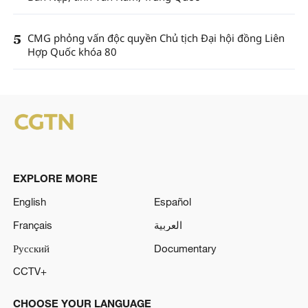
5
CMG phỏng vấn độc quyền Chủ tịch Đại hội đồng Liên
Hợp Quốc khóa 80
EXPLORE MORE
English
Español
Français
العربية
Русский
Documentary
CCTV+
CHOOSE YOUR LANGUAGE