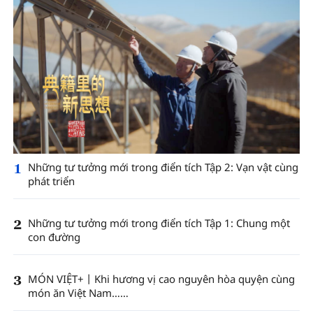
1
Những tư tưởng mới trong điển tích Tập 2: Vạn vật cùng
phát triển
2
Những tư tưởng mới trong điển tích Tập 1: Chung một
con đường
3
MÓN VIỆT+丨Khi hương vị cao nguyên hòa quyện cùng
món ăn Việt Nam……