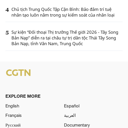
4
Chủ tịch Trung Quốc Tập Cận Bình: Bảo đảm trí tuệ
nhân tạo luôn nằm trong sự kiểm soát của nhân loại
5
Sự kiện “Đối thoại Thị trưởng Thế giới 2026 - Tây Song
Bản Nạp” diễn ra tại châu tự trị dân tộc Thái Tây Song
Bản Nạp, tỉnh Vân Nam, Trung Quốc
EXPLORE MORE
English
Español
Français
العربية
Русский
Documentary