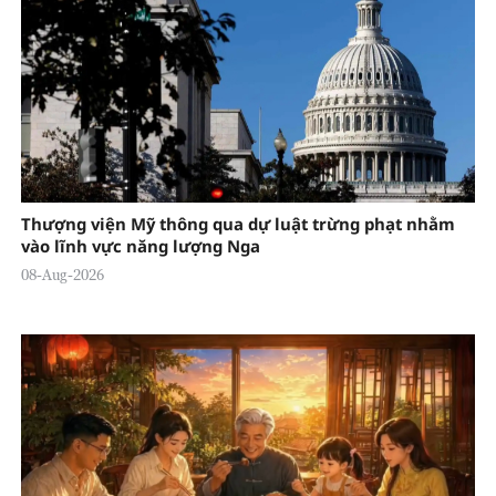
Thượng viện Mỹ thông qua dự luật trừng phạt nhằm
vào lĩnh vực năng lượng Nga
08-Aug-2026