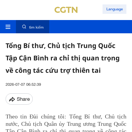
Language
tìm kiếm
Tổng Bí thư, Chủ tịch Trung Quốc
Tập Cận Bình ra chỉ thị quan trọng
về công tác cứu trợ thiên tai
2026-07-07 06:52:39
Share
Theo tin Đài chúng tôi: Tổng Bí thư, Chủ tịch
nước, Chủ tịch Quân ủy Trung ương Trung Quốc
Tập Cận Bình ra chỉ thị quan trọng về công tác