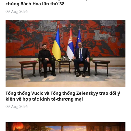
chúng Bách Hoa lần thứ 38
09-Aug-2026
Tổng thống Vucic và Tổng thống Zelenskyy trao đổi ý
kiến về hợp tác kinh tế-thương mại
09-Aug-2026