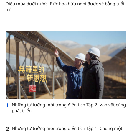
Điệu múa dưới nước: Bức họa hữu nghị được vẽ bằng tuổi
trẻ
1
Những tư tưởng mới trong điển tích Tập 2: Vạn vật cùng
phát triển
2
Những tư tưởng mới trong điển tích Tập 1: Chung một