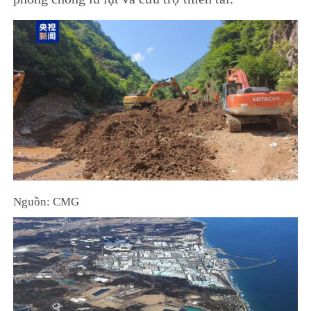
Nguồn: CMG