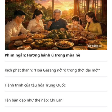
Phim ngắn: Hương bánh ú trong mùa hè
Kịch phát thanh: “Hoa Gesang nở rộ trong thời đại mới”
Hành trình của tàu hỏa Trung Quốc
Tên bạn đẹp như thế nào: Chi Lan