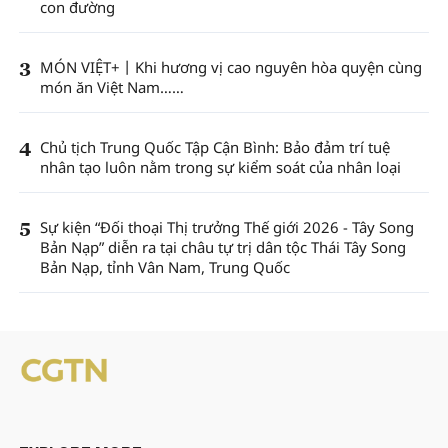
con đường
3
MÓN VIỆT+丨Khi hương vị cao nguyên hòa quyện cùng
món ăn Việt Nam……
4
Chủ tịch Trung Quốc Tập Cận Bình: Bảo đảm trí tuệ
nhân tạo luôn nằm trong sự kiểm soát của nhân loại
5
Sự kiện “Đối thoại Thị trưởng Thế giới 2026 - Tây Song
Bản Nạp” diễn ra tại châu tự trị dân tộc Thái Tây Song
Bản Nạp, tỉnh Vân Nam, Trung Quốc