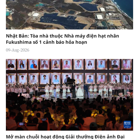
Nhật Bản: Tòa nhà thuộc Nhà máy điện hạt nhân
Fukushima số 1 cảnh báo hỏa hoạn
09-Aug-2026
Mở màn chuỗi hoạt động Giải thưởng Điện ảnh Đại