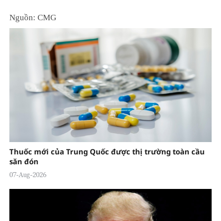
Nguồn: CMG
Thuốc mới của Trung Quốc được thị trường toàn cầu
săn đón
07-Aug-2026