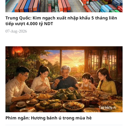
Trung Quốc: Kim ngạch xuất nhập khẩu 5 tháng liên
tiếp vượt 4.000 tỷ NDT
07-Aug-2026
Phim ngắn: Hương bánh ú trong mùa hè