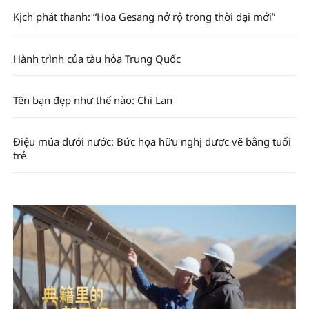
Kịch phát thanh: “Hoa Gesang nở rộ trong thời đại mới”
Hành trình của tàu hỏa Trung Quốc
Tên bạn đẹp như thế nào: Chi Lan
Điệu múa dưới nước: Bức họa hữu nghị được vẽ bằng tuổi
trẻ