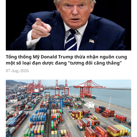
Tổng thống Mỹ Donald Trump thừa nhận nguồn cung
một số loại đạn dược đang "tương đối căng thẳng"
07-Aug-2026