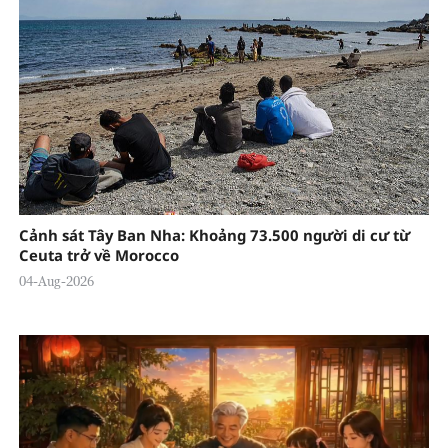
Cảnh sát Tây Ban Nha: Khoảng 73.500 người di cư từ
Ceuta trở về Morocco
04-Aug-2026