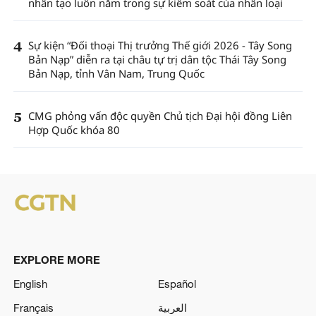
nhân tạo luôn nằm trong sự kiểm soát của nhân loại
4
Sự kiện “Đối thoại Thị trưởng Thế giới 2026 - Tây Song
Bản Nạp” diễn ra tại châu tự trị dân tộc Thái Tây Song
Bản Nạp, tỉnh Vân Nam, Trung Quốc
5
CMG phỏng vấn độc quyền Chủ tịch Đại hội đồng Liên
Hợp Quốc khóa 80
EXPLORE MORE
English
Español
Français
العربية