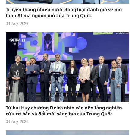
Truyền thông nhiều nước đồng loạt đánh giá về mô
hình AI mã nguồn mở của Trung Quốc
04-Aug-2026
Từ hai Huy chương Fields nhìn vào nền tảng nghiên
cứu cơ bản và đổi mới sáng tạo của Trung Quốc
04-Aug-2026