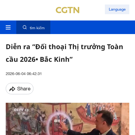
Language
tìm kiếm
Diễn ra “Đối thoại Thị trưởng Toàn
cầu 2026• Bắc Kinh”
2026-06-04 06:42:31
Share