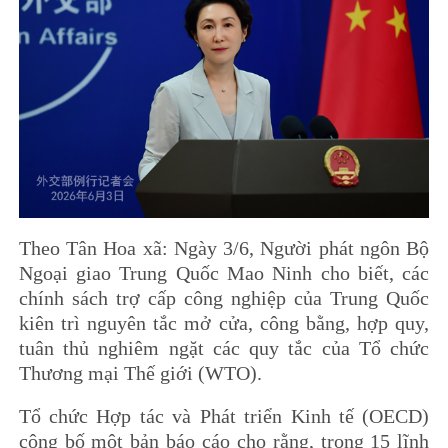
Theo Tân Hoa xã: Ngày 3/6, Người phát ngôn Bộ
Ngoại giao Trung Quốc Mao Ninh cho biết, các
chính sách trợ cấp công nghiệp của Trung Quốc
kiên trì nguyên tắc mở cửa, công bằng, hợp quy,
tuân thủ nghiêm ngặt các quy tắc của Tổ chức
Thương mại Thế giới (WTO).
Tổ chức Hợp tác và Phát triển Kinh tế (OECD)
công bố một bản báo cáo cho rằng, trong 15 lĩnh