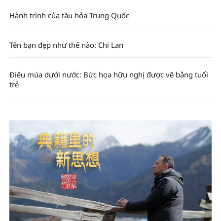
Hành trình của tàu hỏa Trung Quốc
Tên bạn đẹp như thế nào: Chi Lan
Điệu múa dưới nước: Bức họa hữu nghị được vẽ bằng tuổi
trẻ