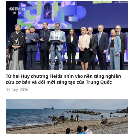
Từ hai Huy chương Fields nhìn vào nền tảng nghiên
cứu cơ bản và đổi mới sáng tạo của Trung Quốc
04-Aug-2026