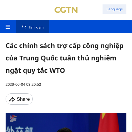
Language
tìm kiếm
Các chính sách trợ cấp công nghiệp
của Trung Quốc tuân thủ nghiêm
ngặt quy tắc WTO
2026-06-04 03:20:52
Share