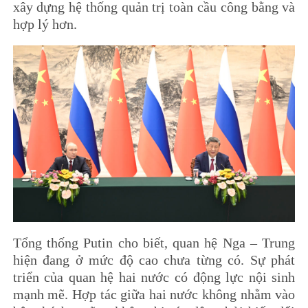
xây dựng hệ thống quản trị toàn cầu công bằng và
hợp lý hơn.
Tổng thống Putin cho biết, quan hệ Nga – Trung
hiện đang ở mức độ cao chưa từng có. Sự phát
triển của quan hệ hai nước có động lực nội sinh
mạnh mẽ. Hợp tác giữa hai nước không nhằm vào