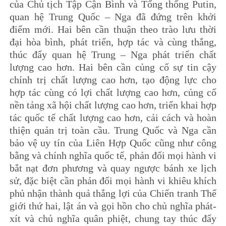
của Chủ tịch Tập Cận Bình và Tổng thống Putin,
quan hệ Trung Quốc – Nga đã đứng trên khởi
điểm mới. Hai bên cần thuận theo trào lưu thời
đại hòa bình, phát triển, hợp tác và cùng thắng,
thúc đẩy quan hệ Trung – Nga phát triển chất
lượng cao hơn. Hai bên cần củng cố sự tin cậy
chính trị chất lượng cao hơn, tạo động lực cho
hợp tác cùng có lợi chất lượng cao hơn, củng cố
nền tảng xã hội chất lượng cao hơn, triển khai hợp
tác quốc tế chất lượng cao hơn, cải cách và hoàn
thiện quản trị toàn cầu. Trung Quốc và Nga cần
bảo vệ uy tín của Liên Hợp Quốc cũng như công
bằng và chính nghĩa quốc tế, phản đối mọi hành vi
bắt nạt đơn phương và quay ngược bánh xe lịch
sử, đặc biệt cần phản đối mọi hành vi khiêu khích
phủ nhận thành quả thắng lợi của Chiến tranh Thế
giới thứ hai, lật án và gọi hồn cho chủ nghĩa phát-
xít và chủ nghĩa quân phiệt, chung tay thúc đẩy