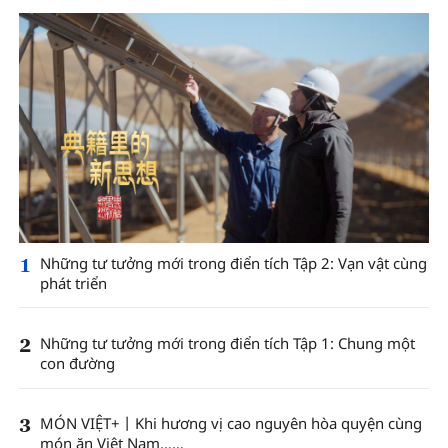
1
Những tư tưởng mới trong điển tích Tập 2: Vạn vật cùng
phát triển
2
Những tư tưởng mới trong điển tích Tập 1: Chung một
con đường
3
MÓN VIỆT+丨Khi hương vị cao nguyên hòa quyện cùng
món ăn Việt Nam……