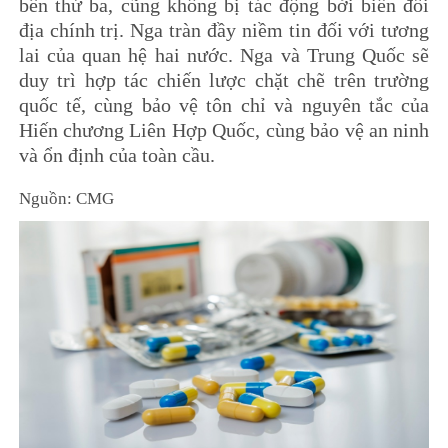
bên thứ ba, cũng không bị tác động bởi biến đổi
địa chính trị. Nga tràn đầy niềm tin đối với tương
lai của quan hệ hai nước. Nga và Trung Quốc sẽ
duy trì hợp tác chiến lược chặt chẽ trên trường
quốc tế, cùng bảo vệ tôn chỉ và nguyên tắc của
Hiến chương Liên Hợp Quốc, cùng bảo vệ an ninh
và ổn định của toàn cầu.
Nguồn: CMG