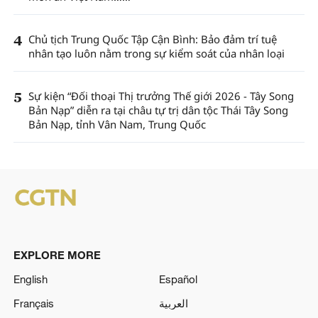
4
Chủ tịch Trung Quốc Tập Cận Bình: Bảo đảm trí tuệ
nhân tạo luôn nằm trong sự kiểm soát của nhân loại
5
Sự kiện “Đối thoại Thị trưởng Thế giới 2026 - Tây Song
Bản Nạp” diễn ra tại châu tự trị dân tộc Thái Tây Song
Bản Nạp, tỉnh Vân Nam, Trung Quốc
EXPLORE MORE
English
Español
Français
العربية