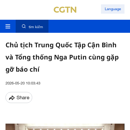
Language
tìm kiếm
Chủ tịch Trung Quốc Tập Cận Bình
và Tổng thống Nga Putin cùng gặp
gỡ báo chí
2026-05-20 10:03:43
Share