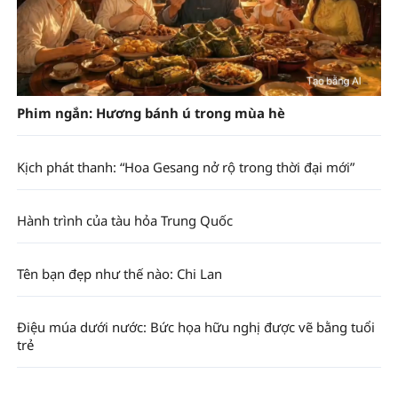
Phim ngắn: Hương bánh ú trong mùa hè
Kịch phát thanh: “Hoa Gesang nở rộ trong thời đại mới”
Hành trình của tàu hỏa Trung Quốc
Tên bạn đẹp như thế nào: Chi Lan
Điệu múa dưới nước: Bức họa hữu nghị được vẽ bằng tuổi
trẻ