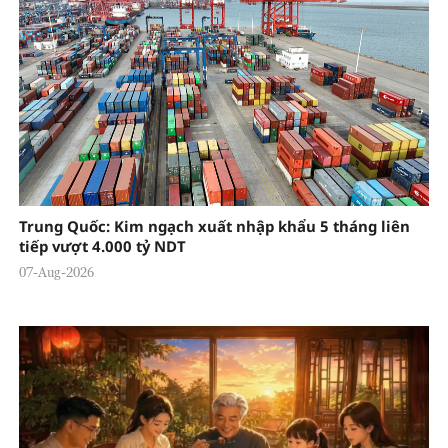
Trung Quốc: Kim ngạch xuất nhập khẩu 5 tháng liên
tiếp vượt 4.000 tỷ NDT
07-Aug-2026