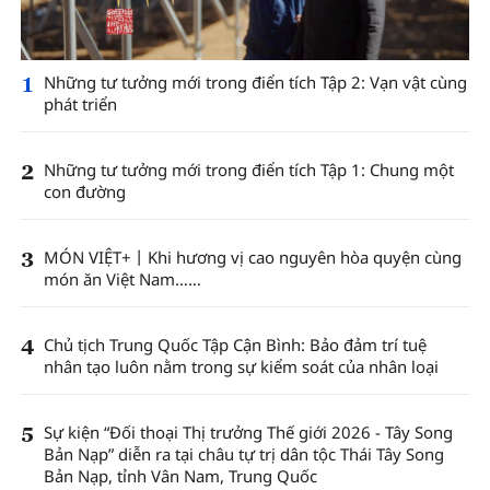
1
Những tư tưởng mới trong điển tích Tập 2: Vạn vật cùng
phát triển
2
Những tư tưởng mới trong điển tích Tập 1: Chung một
con đường
3
MÓN VIỆT+丨Khi hương vị cao nguyên hòa quyện cùng
món ăn Việt Nam……
4
Chủ tịch Trung Quốc Tập Cận Bình: Bảo đảm trí tuệ
nhân tạo luôn nằm trong sự kiểm soát của nhân loại
5
Sự kiện “Đối thoại Thị trưởng Thế giới 2026 - Tây Song
Bản Nạp” diễn ra tại châu tự trị dân tộc Thái Tây Song
Bản Nạp, tỉnh Vân Nam, Trung Quốc