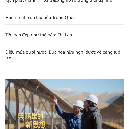
Hành trình của tàu hỏa Trung Quốc
Tên bạn đẹp như thế nào: Chi Lan
Điệu múa dưới nước: Bức họa hữu nghị được vẽ bằng tuổi
trẻ