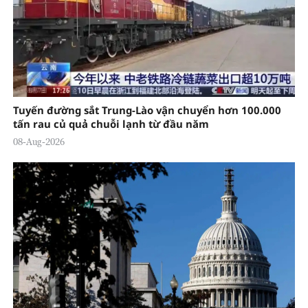
Tuyến đường sắt Trung-Lào vận chuyển hơn 100.000
tấn rau củ quả chuỗi lạnh từ đầu năm
08-Aug-2026