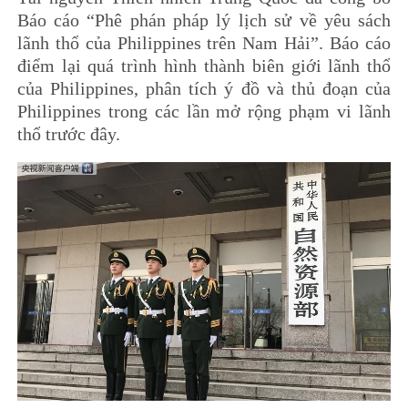
Báo cáo “Phê phán pháp lý lịch sử về yêu sách
lãnh thổ của Philippines trên Nam Hải”. Báo cáo
điểm lại quá trình hình thành biên giới lãnh thổ
của Philippines, phân tích ý đồ và thủ đoạn của
Philippines trong các lần mở rộng phạm vi lãnh
thổ trước đây.