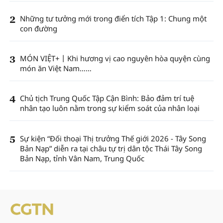
2
Những tư tưởng mới trong điển tích Tập 1: Chung một
con đường
3
MÓN VIỆT+丨Khi hương vị cao nguyên hòa quyện cùng
món ăn Việt Nam……
4
Chủ tịch Trung Quốc Tập Cận Bình: Bảo đảm trí tuệ
nhân tạo luôn nằm trong sự kiểm soát của nhân loại
5
Sự kiện “Đối thoại Thị trưởng Thế giới 2026 - Tây Song
Bản Nạp” diễn ra tại châu tự trị dân tộc Thái Tây Song
Bản Nạp, tỉnh Vân Nam, Trung Quốc