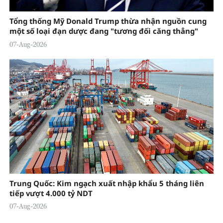
Tổng thống Mỹ Donald Trump thừa nhận nguồn cung
một số loại đạn dược đang "tương đối căng thẳng"
07-Aug-2026
Trung Quốc: Kim ngạch xuất nhập khẩu 5 tháng liên
tiếp vượt 4.000 tỷ NDT
07-Aug-2026