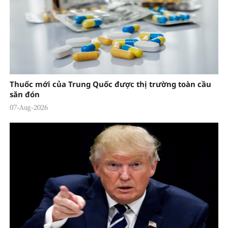
Thuốc mới của Trung Quốc được thị trường toàn cầu
săn đón
07-Aug-2026