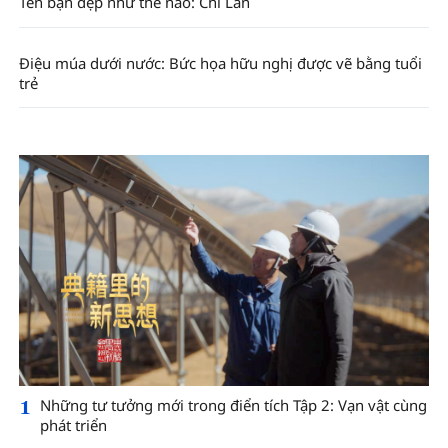
Tên bạn đẹp như thế nào: Chi Lan
Điệu múa dưới nước: Bức họa hữu nghị được vẽ bằng tuổi
trẻ
1
Những tư tưởng mới trong điển tích Tập 2: Vạn vật cùng
phát triển