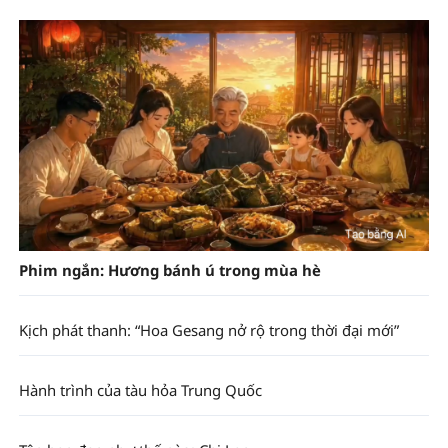
Phim ngắn: Hương bánh ú trong mùa hè
Kịch phát thanh: “Hoa Gesang nở rộ trong thời đại mới”
Hành trình của tàu hỏa Trung Quốc