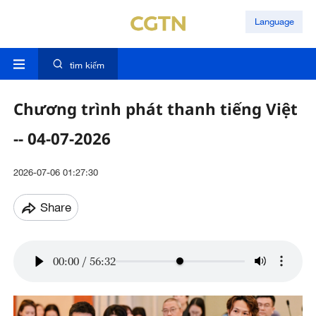
Language
tìm kiếm
Chương trình phát thanh tiếng Việt
-- 04-07-2026
2026-07-06 01:27:30
Share
00:00
/
56:32