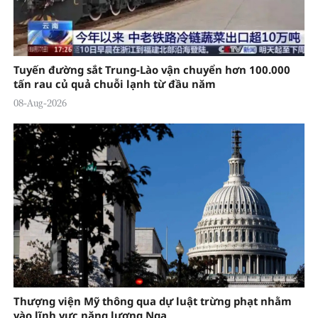
Tuyến đường sắt Trung-Lào vận chuyển hơn 100.000
tấn rau củ quả chuỗi lạnh từ đầu năm
08-Aug-2026
Thượng viện Mỹ thông qua dự luật trừng phạt nhằm
vào lĩnh vực năng lượng Nga