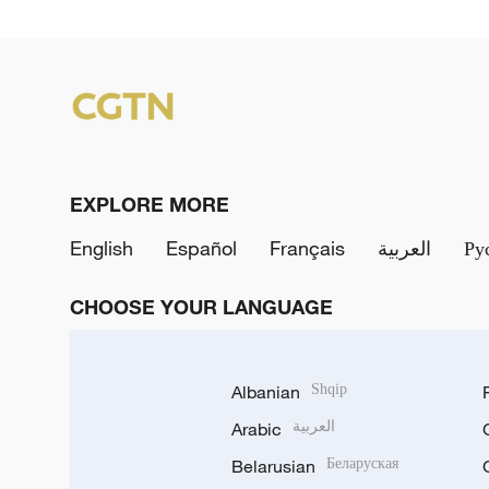
EXPLORE MORE
English
Español
Français
العربية
Ру
CHOOSE YOUR LANGUAGE
Albanian
Shqip
Arabic
العربية
Belarusian
Беларуская