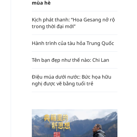
mùa hè
Kịch phát thanh: “Hoa Gesang nở rộ
trong thời đại mới”
Hành trình của tàu hỏa Trung Quốc
Tên bạn đẹp như thế nào: Chi Lan
Điệu múa dưới nước: Bức họa hữu
nghị được vẽ bằng tuổi trẻ