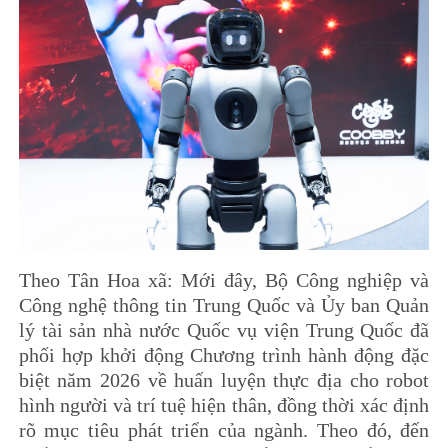
Theo Tân Hoa xã: Mới đây, Bộ Công nghiệp và
Công nghệ thông tin Trung Quốc và Ủy ban Quản
lý tài sản nhà nước Quốc vụ viện Trung Quốc đã
phối hợp khởi động Chương trình hành động đặc
biệt năm 2026 về huấn luyện thực địa cho robot
hình người và trí tuệ hiện thân, đồng thời xác định
rõ mục tiêu phát triển của ngành. Theo đó, đến