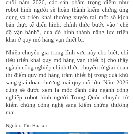
cuối năm 2026, các sản phẩm trọng điểm như
robot hình người sẽ hoàn thành kiểm chứng ứng
dụng và triển khai thường xuyên tại một số kịch
bản thực tế điển hình, chính thức bước vào “chế
độ vận hành”, qua đó hình thành năng lực triển
khai ở quy mô hàng vạn thiết bị.
Nhiều chuyên gia trong lĩnh vực này cho biết, chỉ
tiêu triển khai quy mô hàng vạn thiết bị cho thấy
ngành công nghiệp chính thức chuyển từ giai đoạn
thí điểm quy mô hàng trăm thiết bị trong quá khứ
sang giai đoạn thương mại quy mô lớn. Năm 2026
cũng sẽ được xem là mốc đánh dấu ngành công
nghiệp robot hình người Trung Quốc chuyển từ
kiểm chứng công nghệ sang kiểm chứng thương
mại.
Nguồn: Tân Hoa xã