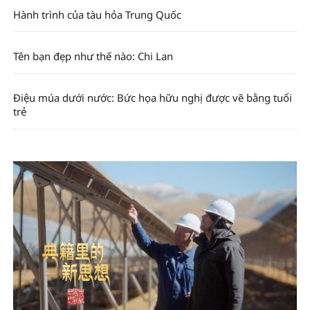
Hành trình của tàu hỏa Trung Quốc
Tên bạn đẹp như thế nào: Chi Lan
Điệu múa dưới nước: Bức họa hữu nghị được vẽ bằng tuổi
trẻ