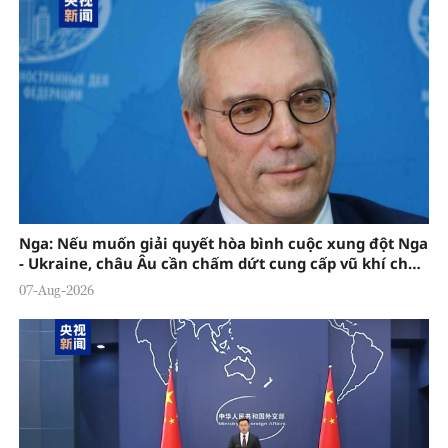
Nga: Nếu muốn giải quyết hòa bình cuộc xung đột Nga
- Ukraine, châu Âu cần chấm dứt cung cấp vũ khí cho
Ukraine
07-Aug-2026