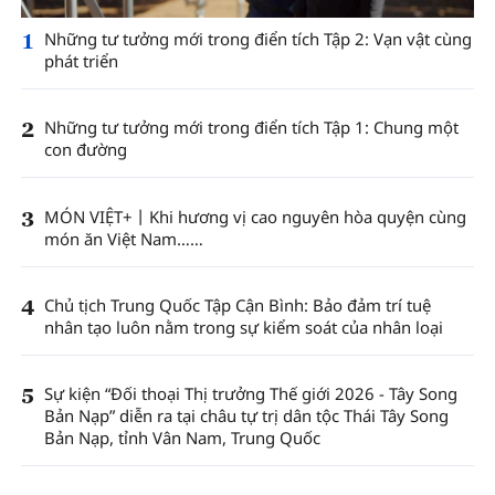
1
Những tư tưởng mới trong điển tích Tập 2: Vạn vật cùng
phát triển
2
Những tư tưởng mới trong điển tích Tập 1: Chung một
con đường
3
MÓN VIỆT+丨Khi hương vị cao nguyên hòa quyện cùng
món ăn Việt Nam……
4
Chủ tịch Trung Quốc Tập Cận Bình: Bảo đảm trí tuệ
nhân tạo luôn nằm trong sự kiểm soát của nhân loại
5
Sự kiện “Đối thoại Thị trưởng Thế giới 2026 - Tây Song
Bản Nạp” diễn ra tại châu tự trị dân tộc Thái Tây Song
Bản Nạp, tỉnh Vân Nam, Trung Quốc