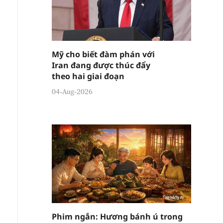
Mỹ cho biết đàm phán với
Iran đang được thúc đẩy
theo hai giai đoạn
04-Aug-2026
Phim ngắn: Hương bánh ú trong