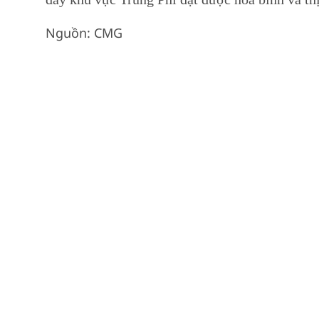
Nguồn: CMG