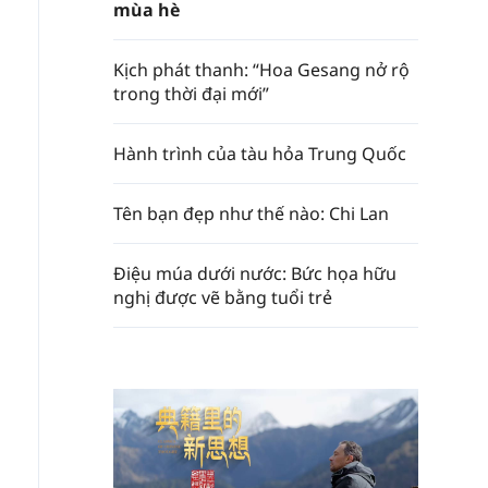
mùa hè
Kịch phát thanh: “Hoa Gesang nở rộ
trong thời đại mới”
Hành trình của tàu hỏa Trung Quốc
Tên bạn đẹp như thế nào: Chi Lan
Điệu múa dưới nước: Bức họa hữu
nghị được vẽ bằng tuổi trẻ