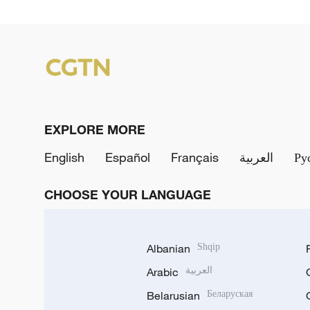
EXPLORE MORE
English
Español
Français
العربية
Ру
CHOOSE YOUR LANGUAGE
Albanian
Shqip
Arabic
العربية
Belarusian
Беларуская