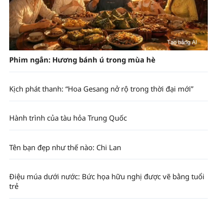
Phim ngắn: Hương bánh ú trong mùa hè
Kịch phát thanh: “Hoa Gesang nở rộ trong thời đại mới”
Hành trình của tàu hỏa Trung Quốc
Tên bạn đẹp như thế nào: Chi Lan
Điệu múa dưới nước: Bức họa hữu nghị được vẽ bằng tuổi
trẻ