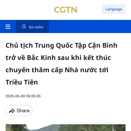
Language
tìm kiếm
Chủ tịch Trung Quốc Tập Cận Bình
trở về Bắc Kinh sau khi kết thúc
chuyến thăm cấp Nhà nước tới
Triều Tiên
2026-06-09 09:06:05
Share