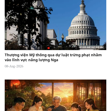
Thượng viện Mỹ thông qua dự luật trừng phạt nhằm
vào lĩnh vực năng lượng Nga
08-Aug-2026