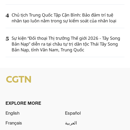
4
Chủ tịch Trung Quốc Tập Cận Bình: Bảo đảm trí tuệ
nhân tạo luôn nằm trong sự kiểm soát của nhân loại
5
Sự kiện “Đối thoại Thị trưởng Thế giới 2026 - Tây Song
Bản Nạp” diễn ra tại châu tự trị dân tộc Thái Tây Song
Bản Nạp, tỉnh Vân Nam, Trung Quốc
EXPLORE MORE
English
Español
Français
العربية