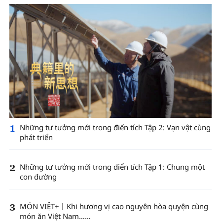
1
Những tư tưởng mới trong điển tích Tập 2: Vạn vật cùng
phát triển
2
Những tư tưởng mới trong điển tích Tập 1: Chung một
con đường
3
MÓN VIỆT+丨Khi hương vị cao nguyên hòa quyện cùng
món ăn Việt Nam……