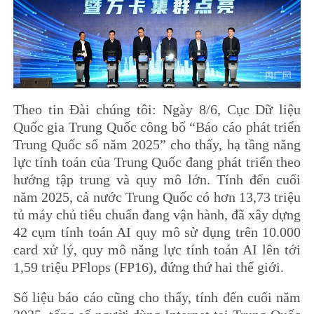
Theo tin Đài chúng tôi: Ngày 8/6, Cục Dữ liệu
Quốc gia Trung Quốc công bố “Báo cáo phát triển
Trung Quốc số năm 2025” cho thấy, hạ tầng năng
lực tính toán của Trung Quốc đang phát triển theo
hướng tập trung và quy mô lớn. Tính đến cuối
năm 2025, cả nước Trung Quốc có hơn 13,73 triệu
tủ máy chủ tiêu chuẩn đang vận hành, đã xây dựng
42 cụm tính toán AI quy mô sử dụng trên 10.000
card xử lý, quy mô năng lực tính toán AI lên tới
1,59 triệu PFlops (FP16), đứng thứ hai thế giới.
Số liệu báo cáo cũng cho thấy, tính đến cuối năm