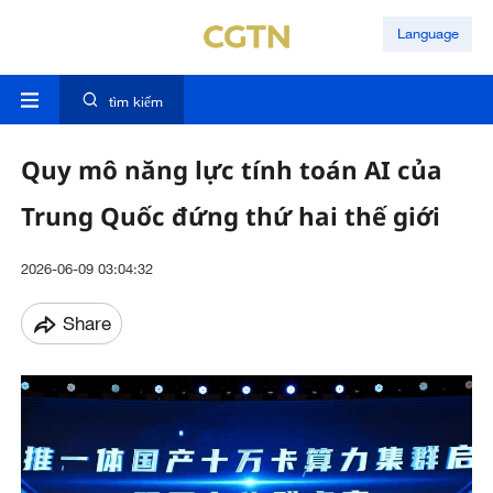
Language
tìm kiếm
Quy mô năng lực tính toán AI của
Trung Quốc đứng thứ hai thế giới
2026-06-09 03:04:32
Share