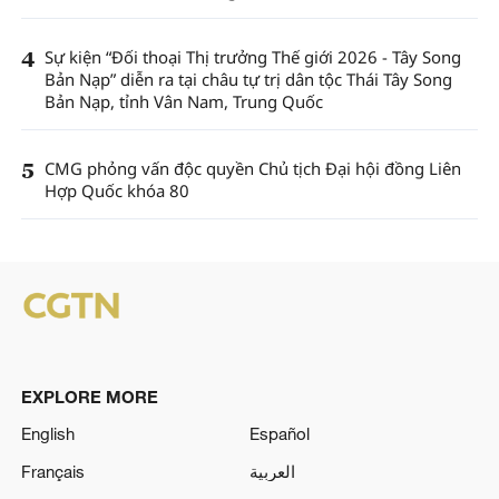
4
Sự kiện “Đối thoại Thị trưởng Thế giới 2026 - Tây Song
Bản Nạp” diễn ra tại châu tự trị dân tộc Thái Tây Song
Bản Nạp, tỉnh Vân Nam, Trung Quốc
5
CMG phỏng vấn độc quyền Chủ tịch Đại hội đồng Liên
Hợp Quốc khóa 80
EXPLORE MORE
English
Español
Français
العربية