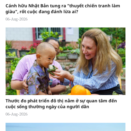
Cánh hữu Nhật Bản tung ra "thuyết chiến tranh làm
giàu", rốt cuộc đang đánh lừa ai?
06-Aug-2026
Thước đo phát triển đô thị nằm ở sự quan tâm đến
cuộc sống thường ngày của người dân
06-Aug-2026