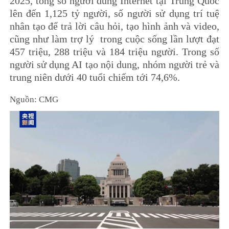
2025, tổng số người dùng Internet tại Trung Quốc
lên đến 1,125 tỷ người, số người sử dụng trí tuệ
nhân tạo để trả lời câu hỏi, tạo hình ảnh và video,
cũng như làm trợ lý trong cuộc sống lần lượt đạt
457 triệu, 288 triệu và 184 triệu người. Trong số
người sử dụng AI tạo nội dung, nhóm người trẻ và
trung niên dưới 40 tuổi chiếm tới 74,6%.
Nguồn: CMG