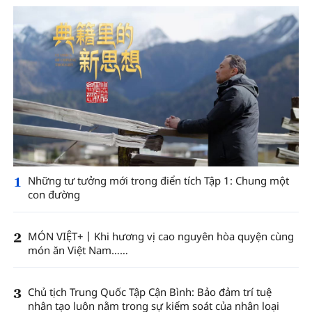
1
Những tư tưởng mới trong điển tích Tập 1: Chung một
con đường
2
MÓN VIỆT+丨Khi hương vị cao nguyên hòa quyện cùng
món ăn Việt Nam……
3
Chủ tịch Trung Quốc Tập Cận Bình: Bảo đảm trí tuệ
nhân tạo luôn nằm trong sự kiểm soát của nhân loại