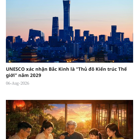
UNESCO xác nhận Bắc Kinh là “Thủ đô Kiến trúc Thế
giới” năm 2029
06-Aug-2026