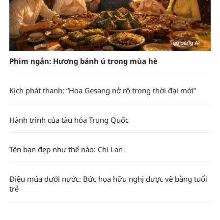
Phim ngắn: Hương bánh ú trong mùa hè
Kịch phát thanh: “Hoa Gesang nở rộ trong thời đại mới”
Hành trình của tàu hỏa Trung Quốc
Tên bạn đẹp như thế nào: Chi Lan
Điệu múa dưới nước: Bức họa hữu nghị được vẽ bằng tuổi
trẻ