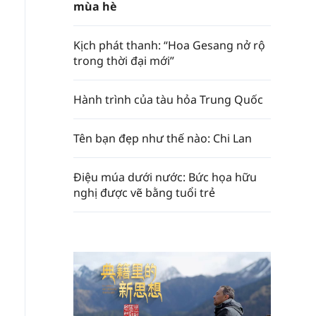
mùa hè
Kịch phát thanh: “Hoa Gesang nở rộ
trong thời đại mới”
Hành trình của tàu hỏa Trung Quốc
Tên bạn đẹp như thế nào: Chi Lan
Điệu múa dưới nước: Bức họa hữu
nghị được vẽ bằng tuổi trẻ