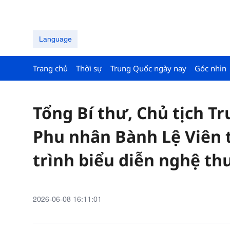
Language
Trang chủ
Thời sự
Trung Quốc ngày nay
Góc nhìn
Tổng Bí thư, Chủ tịch T
Phu nhân Bành Lệ Viên
trình biểu diễn nghệ thu
2026-06-08 16:11:01