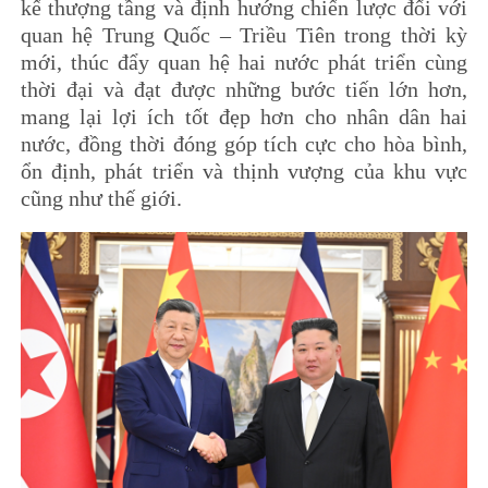
kế thượng tầng và định hướng chiến lược đối với
quan hệ Trung Quốc – Triều Tiên trong thời kỳ
mới, thúc đẩy quan hệ hai nước phát triển cùng
thời đại và đạt được những bước tiến lớn hơn,
mang lại lợi ích tốt đẹp hơn cho nhân dân hai
nước, đồng thời đóng góp tích cực cho hòa bình,
ổn định, phát triển và thịnh vượng của khu vực
cũng như thế giới.