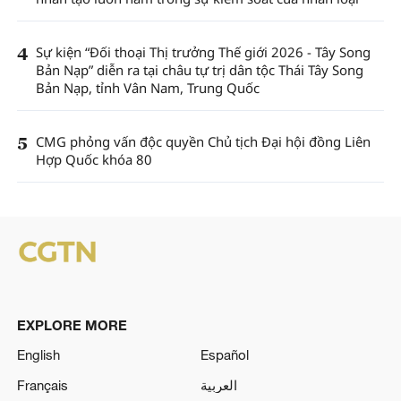
4
Sự kiện “Đối thoại Thị trưởng Thế giới 2026 - Tây Song
Bản Nạp” diễn ra tại châu tự trị dân tộc Thái Tây Song
Bản Nạp, tỉnh Vân Nam, Trung Quốc
5
CMG phỏng vấn độc quyền Chủ tịch Đại hội đồng Liên
Hợp Quốc khóa 80
EXPLORE MORE
English
Español
Français
العربية