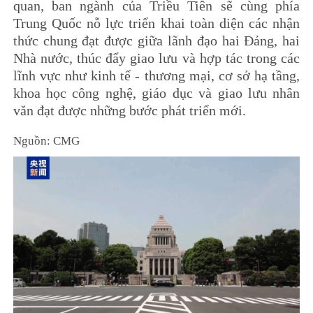
quan, ban ngành của Triều Tiên sẽ cùng phía
Trung Quốc nỗ lực triển khai toàn diện các nhận
thức chung đạt được giữa lãnh đạo hai Đảng, hai
Nhà nước, thúc đẩy giao lưu và hợp tác trong các
lĩnh vực như kinh tế - thương mại, cơ sở hạ tầng,
khoa học công nghệ, giáo dục và giao lưu nhân
văn đạt được những bước phát triển mới.
Nguồn: CMG