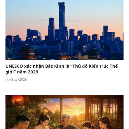
UNESCO xác nhận Bắc Kinh là “Thủ đô Kiến trúc Thế
giới” năm 2029
06-Aug-2026