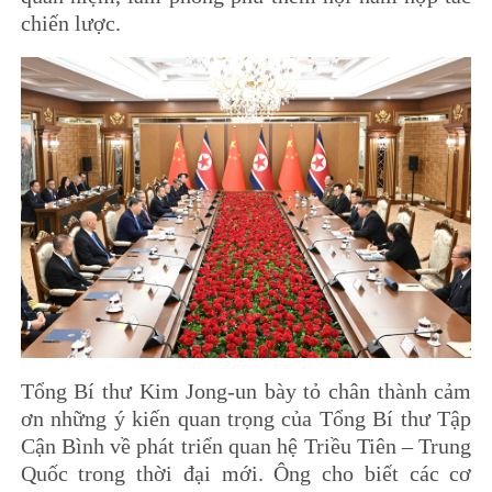
chiến lược.
Tổng Bí thư Kim Jong-un bày tỏ chân thành cảm
ơn những ý kiến quan trọng của Tổng Bí thư Tập
Cận Bình về phát triển quan hệ Triều Tiên – Trung
Quốc trong thời đại mới. Ông cho biết các cơ