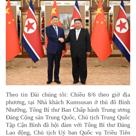
Theo tin Đài chúng tôi: Chiều 8/6 theo giờ địa
phương, tại Nhà khách Kumsusan ở thủ đô Bình
Nhưỡng, Tổng Bí thư Ban Chấp hành Trung ương
Đảng Cộng sản Trung Quốc, Chủ tịch Trung Quốc
Tập Cận Bình đã hội đàm với Tổng Bí thư Đảng
Lao động, Chủ tịch Uỷ ban Quốc vụ Triều Tiên