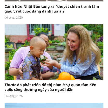
Cánh hữu Nhật Bản tung ra "thuyết chiến tranh làm
giàu", rốt cuộc đang đánh lừa ai?
06-Aug-2026
Thước đo phát triển đô thị nằm ở sự quan tâm đến
cuộc sống thường ngày của người dân
06-Aug-2026