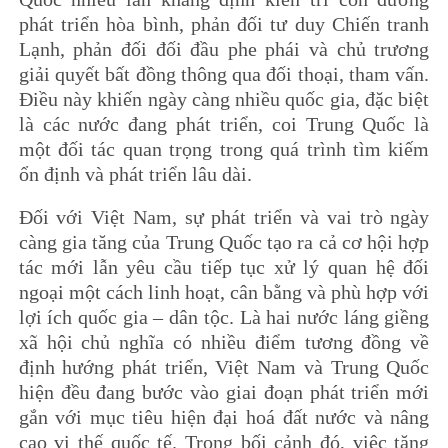
phát triển hòa bình, phản đối tư duy Chiến tranh
Lạnh, phản đối đối đầu phe phái và chủ trương
giải quyết bất đồng thông qua đối thoại, tham vấn.
Điều này khiến ngày càng nhiều quốc gia, đặc biệt
là các nước đang phát triển, coi Trung Quốc là
một đối tác quan trọng trong quá trình tìm kiếm
ổn định và phát triển lâu dài.
Đối với Việt Nam, sự phát triển và vai trò ngày
càng gia tăng của Trung Quốc tạo ra cả cơ hội hợp
tác mới lẫn yêu cầu tiếp tục xử lý quan hệ đối
ngoại một cách linh hoạt, cân bằng và phù hợp với
lợi ích quốc gia – dân tộc. Là hai nước láng giềng
xã hội chủ nghĩa có nhiều điểm tương đồng về
định hướng phát triển, Việt Nam và Trung Quốc
hiện đều đang bước vào giai đoạn phát triển mới
gắn với mục tiêu hiện đại hoá đất nước và nâng
cao vị thế quốc tế. Trong bối cảnh đó, việc tăng