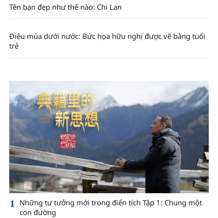
Tên bạn đẹp như thế nào: Chi Lan
Điệu múa dưới nước: Bức họa hữu nghị được vẽ bằng tuổi
trẻ
1
Những tư tưởng mới trong điển tích Tập 1: Chung một
con đường