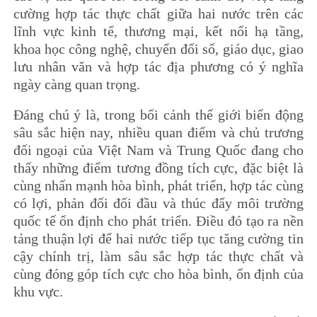
cường hợp tác thực chất giữa hai nước trên các
lĩnh vực kinh tế, thương mại, kết nối hạ tầng,
khoa học công nghệ, chuyển đổi số, giáo dục, giao
lưu nhân văn và hợp tác địa phương có ý nghĩa
ngày càng quan trọng.
Đáng chú ý là, trong bối cảnh thế giới biến động
sâu sắc hiện nay, nhiều quan điểm và chủ trương
đối ngoại của Việt Nam và Trung Quốc đang cho
thấy những điểm tương đồng tích cực, đặc biệt là
cùng nhấn mạnh hòa bình, phát triển, hợp tác cùng
có lợi, phản đối đối đầu và thúc đẩy môi trường
quốc tế ổn định cho phát triển. Điều đó tạo ra nền
tảng thuận lợi để hai nước tiếp tục tăng cường tin
cậy chính trị, làm sâu sắc hợp tác thực chất và
cùng đóng góp tích cực cho hòa bình, ổn định của
khu vực.