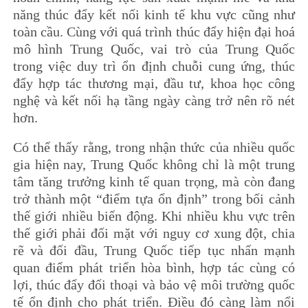
năng thúc đẩy kết nối kinh tế khu vực cũng như
toàn cầu. Cùng với quá trình thúc đẩy hiện đại hoá
mô hình Trung Quốc, vai trò của Trung Quốc
trong việc duy trì ổn định chuỗi cung ứng, thúc
đẩy hợp tác thương mại, đầu tư, khoa học công
nghệ và kết nối hạ tầng ngày càng trở nên rõ nét
hơn.
Có thể thấy rằng, trong nhận thức của nhiều quốc
gia hiện nay, Trung Quốc không chỉ là một trung
tâm tăng trưởng kinh tế quan trọng, mà còn đang
trở thành một “điểm tựa ổn định” trong bối cảnh
thế giới nhiều biến động. Khi nhiều khu vực trên
thế giới phải đối mặt với nguy cơ xung đột, chia
rẽ và đối đầu, Trung Quốc tiếp tục nhấn mạnh
quan điểm phát triển hòa bình, hợp tác cùng có
lợi, thúc đẩy đối thoại và bảo vệ môi trường quốc
tế ổn định cho phát triển. Điều đó càng làm nổi