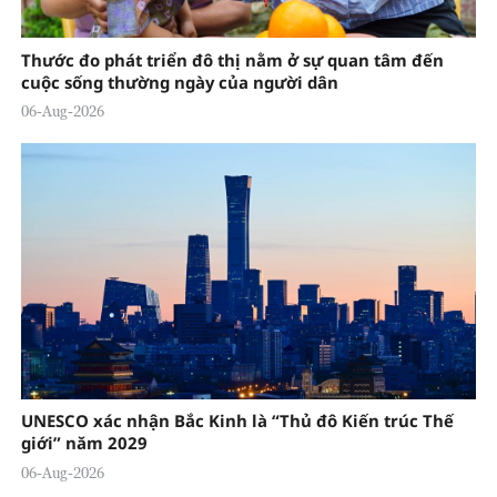
Thước đo phát triển đô thị nằm ở sự quan tâm đến
cuộc sống thường ngày của người dân
06-Aug-2026
UNESCO xác nhận Bắc Kinh là “Thủ đô Kiến trúc Thế
giới” năm 2029
06-Aug-2026