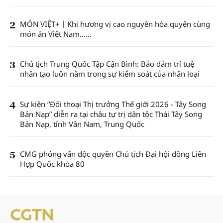
2
MÓN VIỆT+丨Khi hương vị cao nguyên hòa quyện cùng
món ăn Việt Nam……
3
Chủ tịch Trung Quốc Tập Cận Bình: Bảo đảm trí tuệ
nhân tạo luôn nằm trong sự kiểm soát của nhân loại
4
Sự kiện “Đối thoại Thị trưởng Thế giới 2026 - Tây Song
Bản Nạp” diễn ra tại châu tự trị dân tộc Thái Tây Song
Bản Nạp, tỉnh Vân Nam, Trung Quốc
5
CMG phỏng vấn độc quyền Chủ tịch Đại hội đồng Liên
Hợp Quốc khóa 80