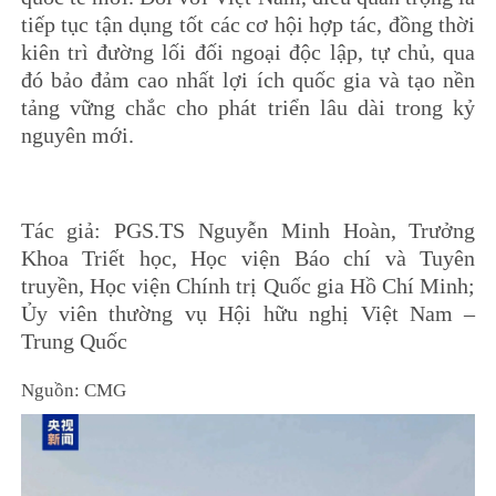
tiếp tục tận dụng tốt các cơ hội hợp tác, đồng thời
kiên trì đường lối đối ngoại độc lập, tự chủ, qua
đó bảo đảm cao nhất lợi ích quốc gia và tạo nền
tảng vững chắc cho phát triển lâu dài trong kỷ
nguyên mới.
Tác giả: PGS.TS Nguyễn Minh Hoàn, Trưởng
Khoa Triết học, Học viện Báo chí và Tuyên
truyền, Học viện Chính trị Quốc gia Hồ Chí Minh;
Ủy viên thường vụ Hội hữu nghị Việt Nam –
Trung Quốc
Nguồn: CMG