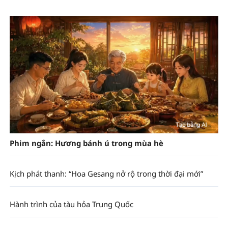
Phim ngắn: Hương bánh ú trong mùa hè
Kịch phát thanh: “Hoa Gesang nở rộ trong thời đại mới”
Hành trình của tàu hỏa Trung Quốc