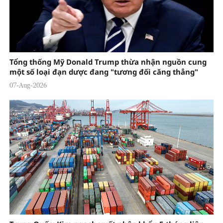
Tổng thống Mỹ Donald Trump thừa nhận nguồn cung
một số loại đạn dược đang "tương đối căng thẳng"
07-Aug-2026