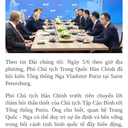
Theo tin Đài chúng tôi: Ngày 5/6 theo giờ địa
phương, Phó Chủ tịch Trung Quốc Hàn Chính đã
hội kiến Tổng thống Nga Vladimir Putin tại Saint
Petersburg.
Phó Chủ tịch Hàn Chính trước tiên chuyển lời
thăm hỏi thân thiết của Chủ tịch Tập Cận Bình tới
Tổng thống Putin. Ông cho biết, quan hệ Trung
Quốc - Nga có thể duy trì sự ổn định và bền vững
trong bối cảnh tình hình quốc tế đầy biến động,