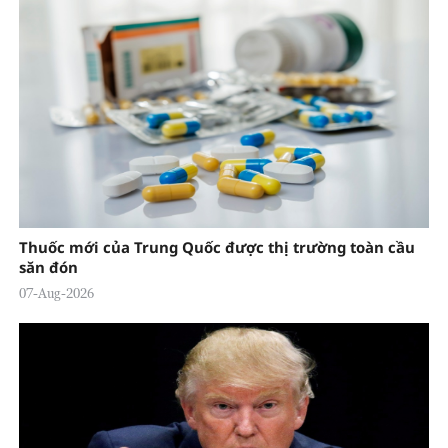
Thuốc mới của Trung Quốc được thị trường toàn cầu
săn đón
07-Aug-2026