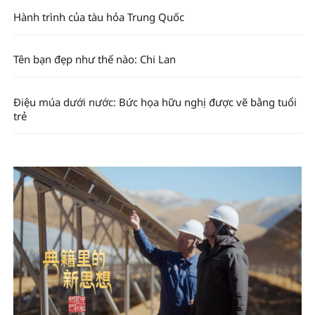
Hành trình của tàu hỏa Trung Quốc
Tên bạn đẹp như thế nào: Chi Lan
Điệu múa dưới nước: Bức họa hữu nghị được vẽ bằng tuổi
trẻ