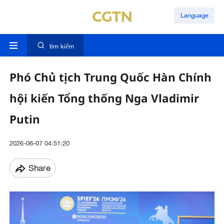
Language
tìm kiếm
Phó Chủ tịch Trung Quốc Hàn Chính
hội kiến Tổng thống Nga Vladimir
Putin
2026-06-07 04:51:20
Share