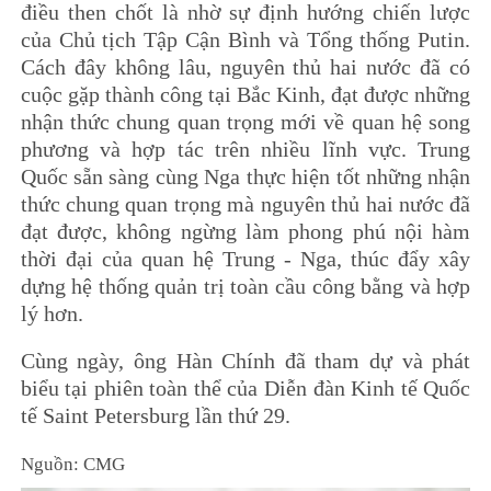
điều then chốt là nhờ sự định hướng chiến lược
của Chủ tịch Tập Cận Bình và Tổng thống Putin.
Cách đây không lâu, nguyên thủ hai nước đã có
cuộc gặp thành công tại Bắc Kinh, đạt được những
nhận thức chung quan trọng mới về quan hệ song
phương và hợp tác trên nhiều lĩnh vực. Trung
Quốc sẵn sàng cùng Nga thực hiện tốt những nhận
thức chung quan trọng mà nguyên thủ hai nước đã
đạt được, không ngừng làm phong phú nội hàm
thời đại của quan hệ Trung - Nga, thúc đẩy xây
dựng hệ thống quản trị toàn cầu công bằng và hợp
lý hơn.
Cùng ngày, ông Hàn Chính đã tham dự và phát
biểu tại phiên toàn thể của Diễn đàn Kinh tế Quốc
tế Saint Petersburg lần thứ 29.
Nguồn: CMG