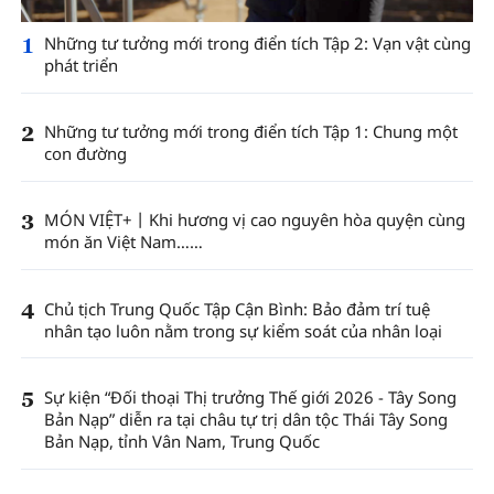
1
Những tư tưởng mới trong điển tích Tập 2: Vạn vật cùng
phát triển
2
Những tư tưởng mới trong điển tích Tập 1: Chung một
con đường
3
MÓN VIỆT+丨Khi hương vị cao nguyên hòa quyện cùng
món ăn Việt Nam……
4
Chủ tịch Trung Quốc Tập Cận Bình: Bảo đảm trí tuệ
nhân tạo luôn nằm trong sự kiểm soát của nhân loại
5
Sự kiện “Đối thoại Thị trưởng Thế giới 2026 - Tây Song
Bản Nạp” diễn ra tại châu tự trị dân tộc Thái Tây Song
Bản Nạp, tỉnh Vân Nam, Trung Quốc