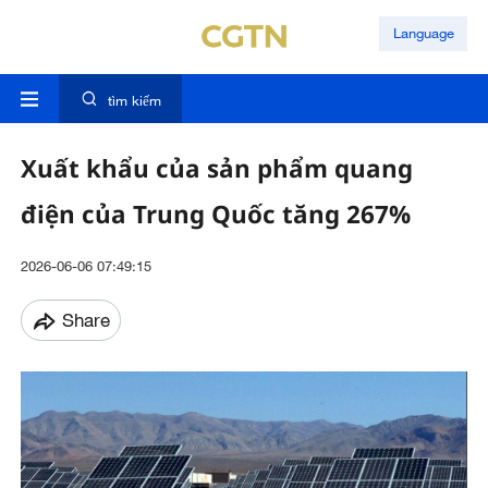
Language
tìm kiếm
Xuất khẩu của sản phẩm quang
điện của Trung Quốc tăng 267%
2026-06-06 07:49:15
Share