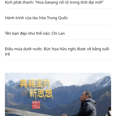
Kịch phát thanh: “Hoa Gesang nở rộ trong thời đại mới”
Hành trình của tàu hỏa Trung Quốc
Tên bạn đẹp như thế nào: Chi Lan
Điệu múa dưới nước: Bức họa hữu nghị được vẽ bằng tuổi
trẻ