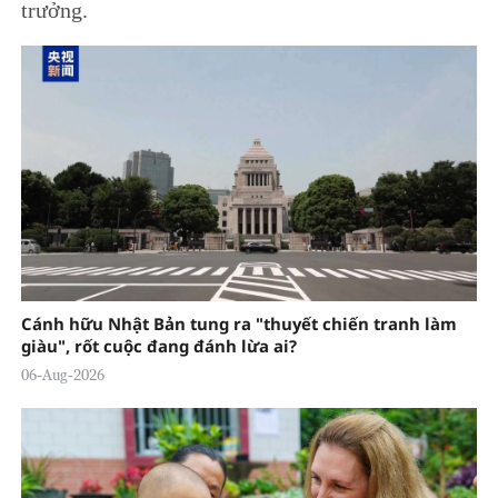
trưởng.
Cánh hữu Nhật Bản tung ra "thuyết chiến tranh làm
giàu", rốt cuộc đang đánh lừa ai?
06-Aug-2026