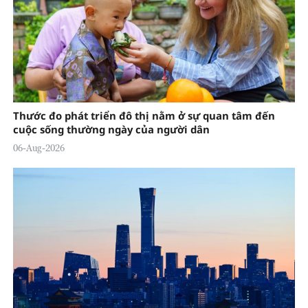
Thước đo phát triển đô thị nằm ở sự quan tâm đến
cuộc sống thường ngày của người dân
06-Aug-2026