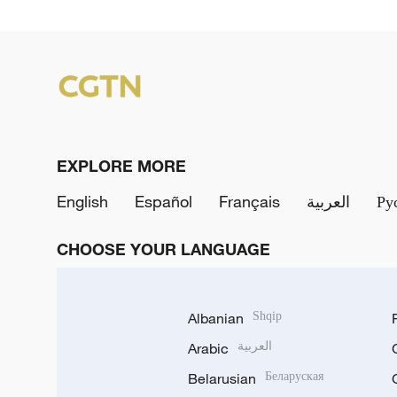
EXPLORE MORE
English
Español
Français
العربية
Ру
CHOOSE YOUR LANGUAGE
Albanian
Shqip
Arabic
العربية
Belarusian
Беларуская