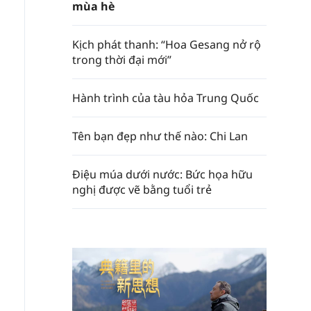
mùa hè
Kịch phát thanh: “Hoa Gesang nở rộ
trong thời đại mới”
Hành trình của tàu hỏa Trung Quốc
Tên bạn đẹp như thế nào: Chi Lan
Điệu múa dưới nước: Bức họa hữu
nghị được vẽ bằng tuổi trẻ