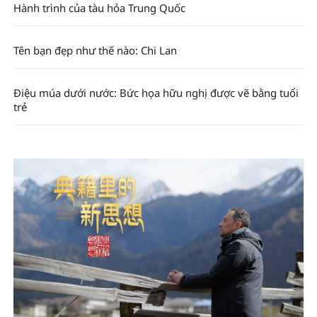
Hành trình của tàu hỏa Trung Quốc
Tên bạn đẹp như thế nào: Chi Lan
Điệu múa dưới nước: Bức họa hữu nghị được vẽ bằng tuổi
trẻ