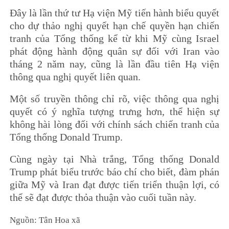
Đây là lần thứ tư Hạ viện Mỹ tiến hành biểu quyết
cho dự thảo nghị quyết hạn chế quyền hạn chiến
tranh của Tổng thống kể từ khi Mỹ cùng Israel
phát động hành động quân sự đối với Iran vào
tháng 2 năm nay, cũng là lần đầu tiên Hạ viện
thông qua nghị quyết liên quan.
Một số truyền thông chỉ rõ, việc thông qua nghị
quyết có ý nghĩa tượng trưng hơn, thể hiện sự
không hài lòng đối với chính sách chiến tranh của
Tổng thống Donald Trump.
Cùng ngày tại Nhà trắng, Tổng thống Donald
Trump phát biểu trước báo chí cho biết, đàm phán
giữa Mỹ và Iran đạt được tiến triển thuận lợi, có
thể sẽ đạt được thỏa thuận vào cuối tuần này.
Nguồn: Tân Hoa xã