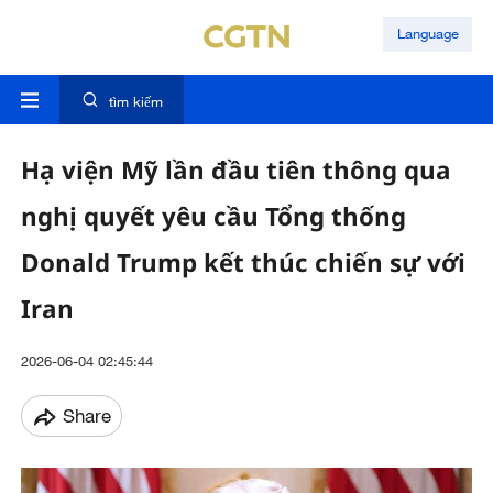
Language
tìm kiếm
Hạ viện Mỹ lần đầu tiên thông qua
nghị quyết yêu cầu Tổng thống
Donald Trump kết thúc chiến sự với
Iran
2026-06-04 02:45:44
Share