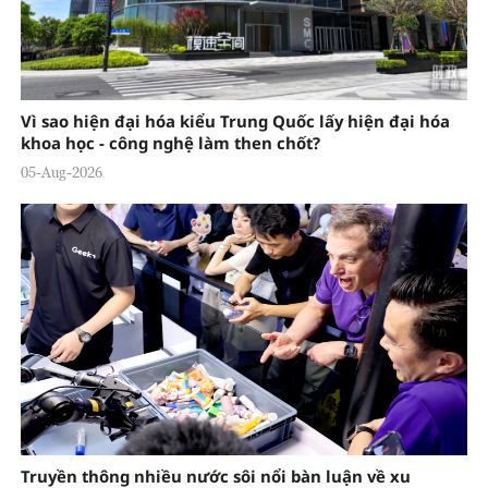
Vì sao hiện đại hóa kiểu Trung Quốc lấy hiện đại hóa
khoa học - công nghệ làm then chốt?
05-Aug-2026
Truyền thông nhiều nước sôi nổi bàn luận về xu