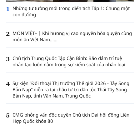
1
Những tư tưởng mới trong điển tích Tập 1: Chung một
con đường
2
MÓN VIỆT+丨Khi hương vị cao nguyên hòa quyện cùng
món ăn Việt Nam……
3
Chủ tịch Trung Quốc Tập Cận Bình: Bảo đảm trí tuệ
nhân tạo luôn nằm trong sự kiểm soát của nhân loại
4
Sự kiện “Đối thoại Thị trưởng Thế giới 2026 - Tây Song
Bản Nạp” diễn ra tại châu tự trị dân tộc Thái Tây Song
Bản Nạp, tỉnh Vân Nam, Trung Quốc
5
CMG phỏng vấn độc quyền Chủ tịch Đại hội đồng Liên
Hợp Quốc khóa 80