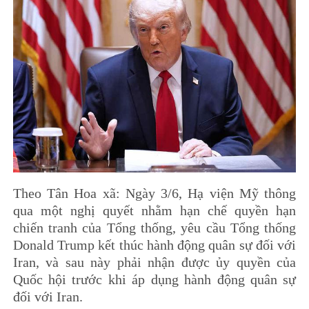
Theo Tân Hoa xã: Ngày 3/6, Hạ viện Mỹ thông
qua một nghị quyết nhằm hạn chế quyền hạn
chiến tranh của Tổng thống, yêu cầu Tổng thống
Donald Trump kết thúc hành động quân sự đối với
Iran, và sau này phải nhận được ủy quyền của
Quốc hội trước khi áp dụng hành động quân sự
đối với Iran.