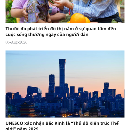
Thước đo phát triển đô thị nằm ở sự quan tâm đến
cuộc sống thường ngày của người dân
06-Aug-2026
UNESCO xác nhận Bắc Kinh là “Thủ đô Kiến trúc Thế
giới” năm 2029