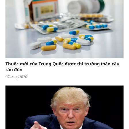
Thuốc mới của Trung Quốc được thị trường toàn cầu
săn đón
07-Aug-2026