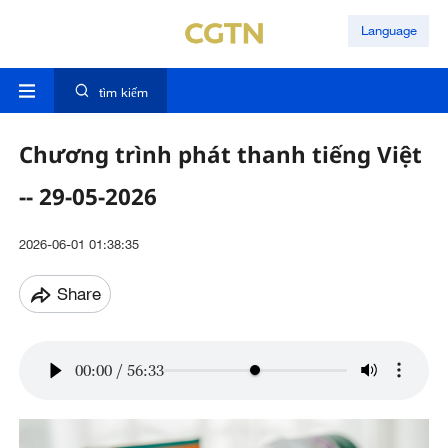
Language
tìm kiếm
Chương trình phát thanh tiếng Việt
-- 29-05-2026
2026-06-01 01:38:35
Share
00:00
/
56:33