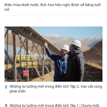
Điệu múa dưới nước: Bức họa hữu nghị được vẽ bằng tuổi
trẻ
1
Những tư tưởng mới trong điển tích Tập 2: Vạn vật cùng
phát triển
2
Những tư tưởng mới trong điển tích Tập 1: Chung một