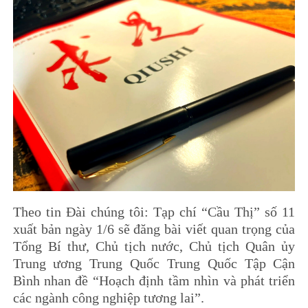
Theo tin Đài chúng tôi: Tạp chí “Cầu Thị” số 11
xuất bản ngày 1/6 sẽ đăng bài viết quan trọng của
Tổng Bí thư, Chủ tịch nước, Chủ tịch Quân ủy
Trung ương Trung Quốc Trung Quốc Tập Cận
Bình nhan đề “Hoạch định tầm nhìn và phát triển
các ngành công nghiệp tương lai”.