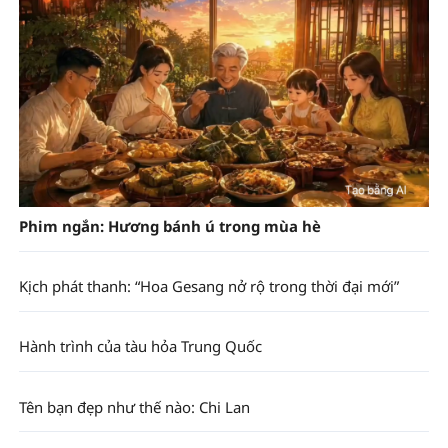
Phim ngắn: Hương bánh ú trong mùa hè
Kịch phát thanh: “Hoa Gesang nở rộ trong thời đại mới”
Hành trình của tàu hỏa Trung Quốc
Tên bạn đẹp như thế nào: Chi Lan