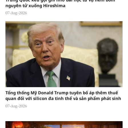
nguyên tử xuống Hiroshima
07-Aug-2026
Tổng thống Mỹ Donald Trump tuyên bố áp thêm thuế
quan đối với silicon đa tinh thể và sản phẩm phát sinh
07-Aug-2026