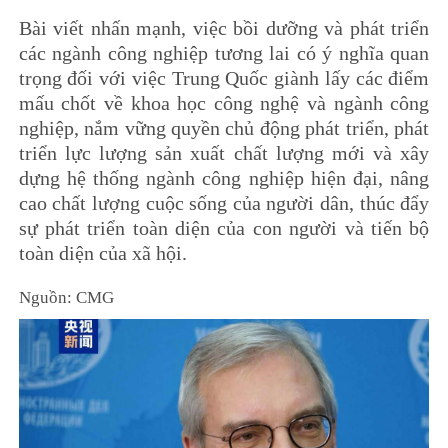
Bài viết nhấn mạnh, việc bồi dưỡng và phát triển
các ngành công nghiệp tương lai có ý nghĩa quan
trọng đối với việc Trung Quốc giành lấy các điểm
mấu chốt về khoa học công nghệ và ngành công
nghiệp, nắm vững quyền chủ động phát triển, phát
triển lực lượng sản xuất chất lượng mới và xây
dựng hệ thống ngành công nghiệp hiện đại, nâng
cao chất lượng cuộc sống của người dân, thúc đẩy
sự phát triển toàn diện của con người và tiến bộ
toàn diện của xã hội.
Nguồn: CMG