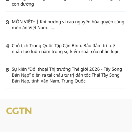
con đường
3
MÓN VIỆT+丨Khi hương vị cao nguyên hòa quyện cùng
món ăn Việt Nam……
4
Chủ tịch Trung Quốc Tập Cận Bình: Bảo đảm trí tuệ
nhân tạo luôn nằm trong sự kiểm soát của nhân loại
5
Sự kiện “Đối thoại Thị trưởng Thế giới 2026 - Tây Song
Bản Nạp” diễn ra tại châu tự trị dân tộc Thái Tây Song
Bản Nạp, tỉnh Vân Nam, Trung Quốc