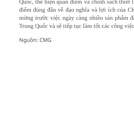
Quốc, thể hiện quan điểm và chính sách thiế
điểm đúng đắn về đạo nghĩa và lợi ích của
mừng trước việc ngày càng nhiều sản phẩm đă
Trung Quốc và sẽ tiếp tục làm tốt các công việ
Nguồn: CMG