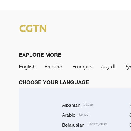
EXPLORE MORE
English
Español
Français
العربية
Ру
CHOOSE YOUR LANGUAGE
Albanian
Shqip
Arabic
العربية
Belarusian
Беларуская