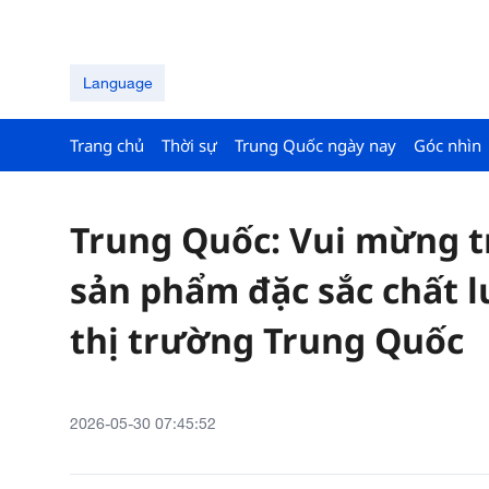
Language
Trang chủ
Thời sự
Trung Quốc ngày nay
Góc nhìn
Trung Quốc: Vui mừng trư
sản phẩm đặc sắc chất
thị trường Trung Quốc
2026-05-30 07:45:52