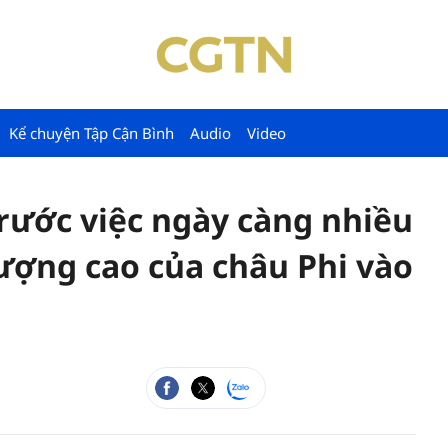
Kể chuyện Tập Cận Bình
Audio
Video
ớc việc ngày càng nhiều
 lượng cao của châu Phi vào