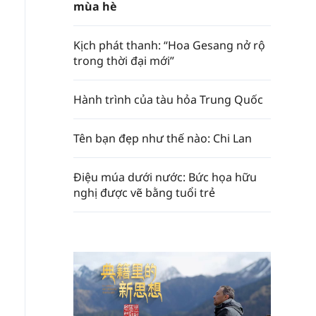
mùa hè
Kịch phát thanh: “Hoa Gesang nở rộ
trong thời đại mới”
Hành trình của tàu hỏa Trung Quốc
Tên bạn đẹp như thế nào: Chi Lan
Điệu múa dưới nước: Bức họa hữu
nghị được vẽ bằng tuổi trẻ