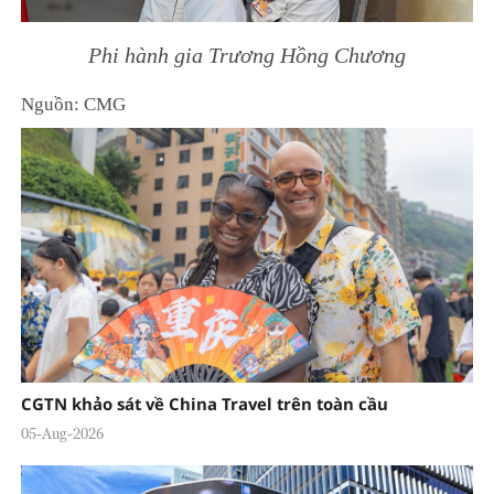
Phi hành gia Trương Hồng Chương
Nguồn: CMG
CGTN khảo sát về China Travel trên toàn cầu
05-Aug-2026