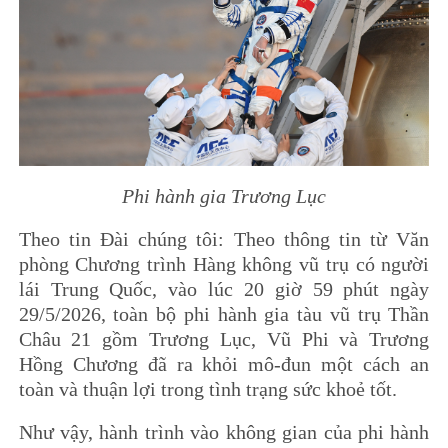
Phi hành gia Trương Lục
Theo tin Đài chúng tôi: Theo thông tin từ Văn
phòng Chương trình Hàng không vũ trụ có người
lái Trung Quốc, vào lúc 20 giờ 59 phút ngày
29/5/2026, toàn bộ phi hành gia tàu vũ trụ Thần
Châu 21 gồm Trương Lục, Vũ Phi và Trương
Hồng Chương đã ra khỏi mô-đun một cách an
toàn và thuận lợi trong tình trạng sức khoẻ tốt.
Như vậy, hành trình vào không gian của phi hành