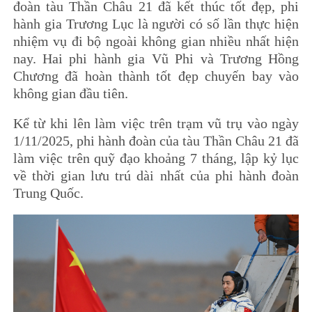
đoàn tàu Thần Châu 21 đã kết thúc tốt đẹp, phi
hành gia Trương Lục là người có số lần thực hiện
nhiệm vụ đi bộ ngoài không gian nhiều nhất hiện
nay. Hai phi hành gia Vũ Phi và Trương Hồng
Chương đã hoàn thành tốt đẹp chuyến bay vào
không gian đầu tiên.
Kể từ khi lên làm việc trên trạm vũ trụ vào ngày
1/11/2025, phi hành đoàn của tàu Thần Châu 21 đã
làm việc trên quỹ đạo khoảng 7 tháng, lập kỷ lục
về thời gian lưu trú dài nhất của phi hành đoàn
Trung Quốc.