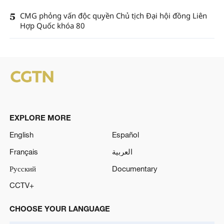
5
CMG phỏng vấn độc quyền Chủ tịch Đại hội đồng Liên
Hợp Quốc khóa 80
EXPLORE MORE
English
Español
Français
العربية
Русский
Documentary
CCTV+
CHOOSE YOUR LANGUAGE