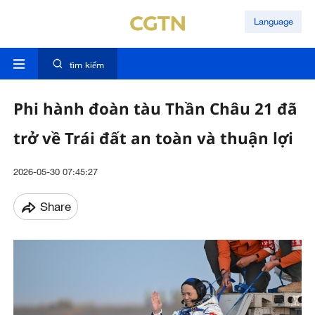
Language
tìm kiếm
Phi hành đoàn tàu Thần Châu 21 đã
trở về Trái đất an toàn và thuận lợi
2026-05-30 07:45:27
Share