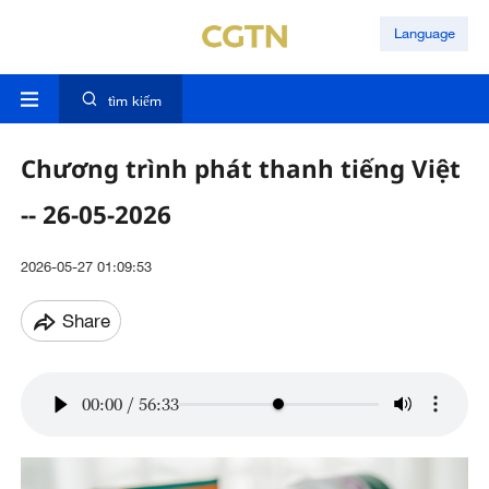
Language
tìm kiếm
Chương trình phát thanh tiếng Việt
-- 26-05-2026
2026-05-27 01:09:53
Share
00:00
/
56:33