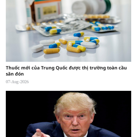
Thuốc mới của Trung Quốc được thị trường toàn cầu
săn đón
07-Aug-2026