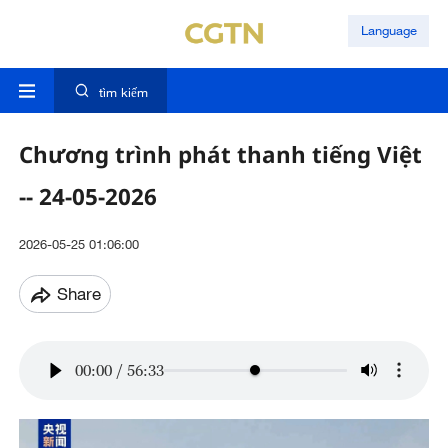
Language
tìm kiếm
Chương trình phát thanh tiếng Việt
-- 24-05-2026
2026-05-25 01:06:00
Share
00:00
/
56:33