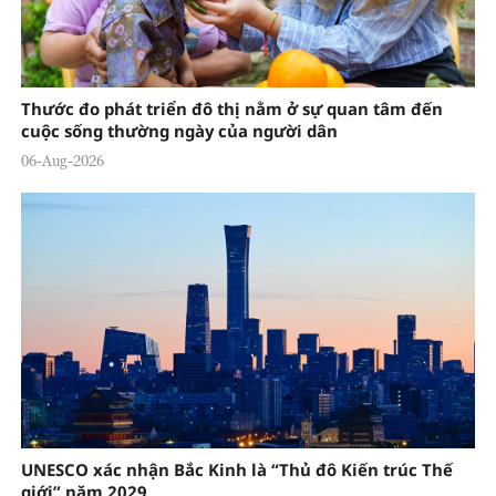
Thước đo phát triển đô thị nằm ở sự quan tâm đến
cuộc sống thường ngày của người dân
06-Aug-2026
UNESCO xác nhận Bắc Kinh là “Thủ đô Kiến trúc Thế
giới” năm 2029