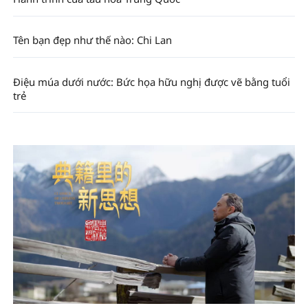
Tên bạn đẹp như thế nào: Chi Lan
Điệu múa dưới nước: Bức họa hữu nghị được vẽ bằng tuổi
trẻ