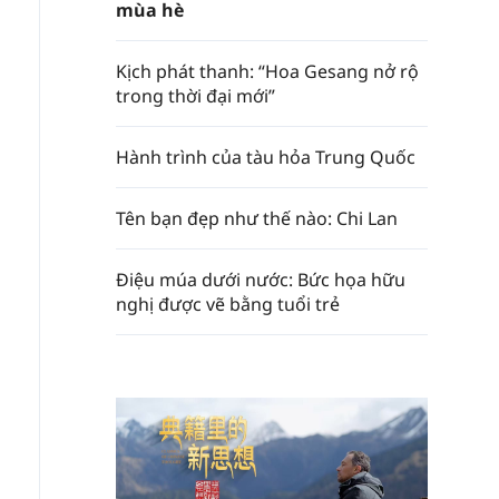
mùa hè
Kịch phát thanh: “Hoa Gesang nở rộ
trong thời đại mới”
Hành trình của tàu hỏa Trung Quốc
Tên bạn đẹp như thế nào: Chi Lan
Điệu múa dưới nước: Bức họa hữu
nghị được vẽ bằng tuổi trẻ