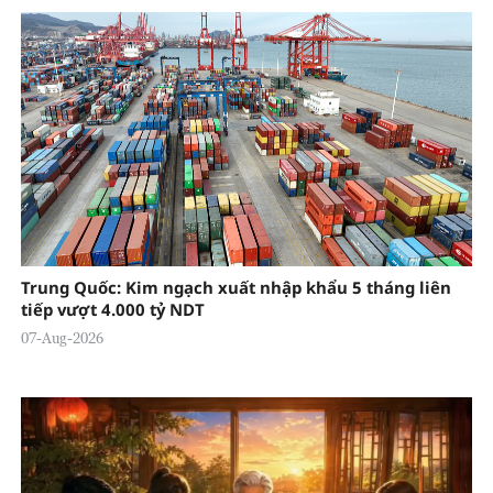
Trung Quốc: Kim ngạch xuất nhập khẩu 5 tháng liên
tiếp vượt 4.000 tỷ NDT
07-Aug-2026