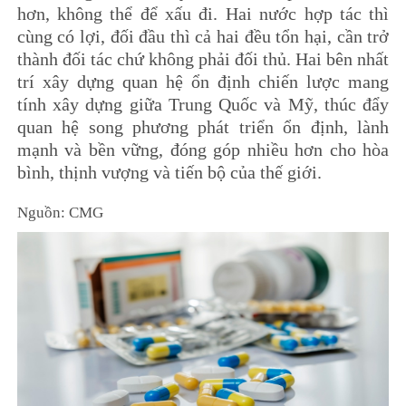
hơn, không thể để xấu đi. Hai nước hợp tác thì
cùng có lợi, đối đầu thì cả hai đều tổn hại, cần trở
thành đối tác chứ không phải đối thủ. Hai bên nhất
trí xây dựng quan hệ ổn định chiến lược mang
tính xây dựng giữa Trung Quốc và Mỹ, thúc đẩy
quan hệ song phương phát triển ổn định, lành
mạnh và bền vững, đóng góp nhiều hơn cho hòa
bình, thịnh vượng và tiến bộ của thế giới.
Nguồn: CMG