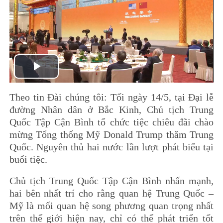
Play
Theo tin Đài chúng tôi: Tối ngày 14/5, tại Đại lễ
Video
đường Nhân dân ở Bắc Kinh, Chủ tịch Trung
Quốc Tập Cận Bình tổ chức tiệc chiêu đãi chào
mừng Tổng thống Mỹ Donald Trump thăm Trung
Quốc. Nguyên thủ hai nước lần lượt phát biểu tại
buổi tiệc.
Chủ tịch Trung Quốc Tập Cận Bình nhấn mạnh,
hai bên nhất trí cho rằng quan hệ Trung Quốc –
Mỹ là mối quan hệ song phương quan trọng nhất
trên thế giới hiện nay, chỉ có thể phát triển tốt