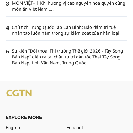
3
MÓN VIỆT+丨Khi hương vị cao nguyên hòa quyện cùng
món ăn Việt Nam……
4
Chủ tịch Trung Quốc Tập Cận Bình: Bảo đảm trí tuệ
nhân tạo luôn nằm trong sự kiểm soát của nhân loại
5
Sự kiện “Đối thoại Thị trưởng Thế giới 2026 - Tây Song
Bản Nạp” diễn ra tại châu tự trị dân tộc Thái Tây Song
Bản Nạp, tỉnh Vân Nam, Trung Quốc
EXPLORE MORE
English
Español