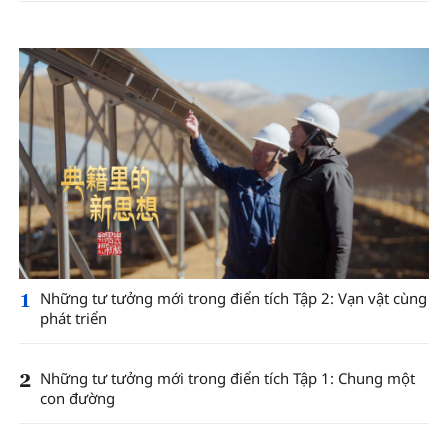
1
Những tư tưởng mới trong điển tích Tập 2: Vạn vật cùng
phát triển
2
Những tư tưởng mới trong điển tích Tập 1: Chung một
con đường