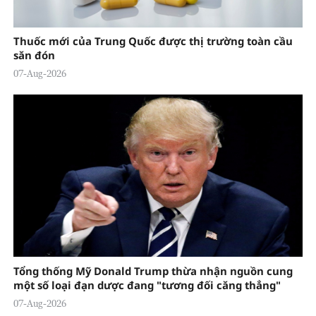
Thuốc mới của Trung Quốc được thị trường toàn cầu
săn đón
07-Aug-2026
Tổng thống Mỹ Donald Trump thừa nhận nguồn cung
một số loại đạn dược đang "tương đối căng thẳng"
07-Aug-2026