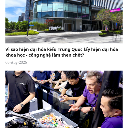
Vì sao hiện đại hóa kiểu Trung Quốc lấy hiện đại hóa
khoa học - công nghệ làm then chốt?
05-Aug-2026