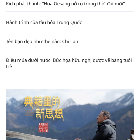
Kịch phát thanh: “Hoa Gesang nở rộ trong thời đại mới”
Hành trình của tàu hỏa Trung Quốc
Tên bạn đẹp như thế nào: Chi Lan
Điệu múa dưới nước: Bức họa hữu nghị được vẽ bằng tuổi
trẻ