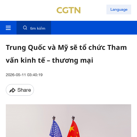
Language
tìm kiếm
Trung Quốc và Mỹ sẽ tổ chức Tham
vấn kinh tế – thương mại
2026-05-11 03:40:19
Share