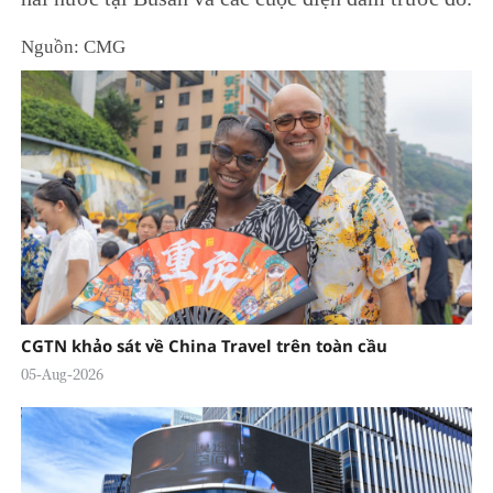
Nguồn: CMG
CGTN khảo sát về China Travel trên toàn cầu
05-Aug-2026