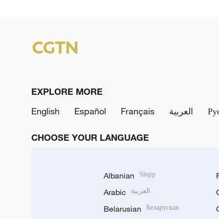
EXPLORE MORE
English
Español
Français
العربية
Ру
CHOOSE YOUR LANGUAGE
Albanian
Shqip
Arabic
العربية
Belarusian
Беларуская