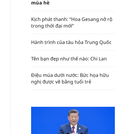
mùa hè
Kịch phát thanh: “Hoa Gesang nở rộ
trong thời đại mới”
Hành trình của tàu hỏa Trung Quốc
Tên bạn đẹp như thế nào: Chi Lan
Điệu múa dưới nước: Bức họa hữu
nghị được vẽ bằng tuổi trẻ