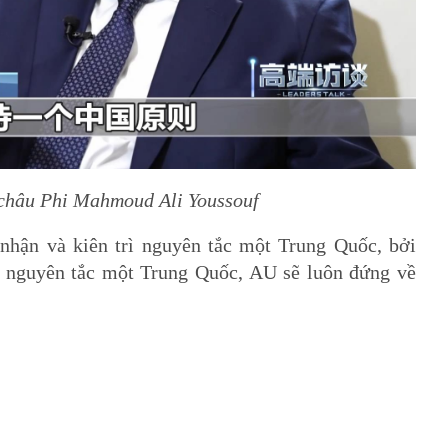
 châu Phi Mahmoud Ali Youssouf
nhận và kiên trì nguyên tắc một Trung Quốc, bởi
ề nguyên tắc một Trung Quốc, AU sẽ luôn đứng về