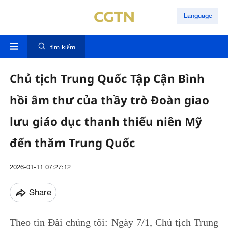
Language
tìm kiếm
Chủ tịch Trung Quốc Tập Cận Bình
hồi âm thư của thầy trò Đoàn giao
lưu giáo dục thanh thiếu niên Mỹ
đến thăm Trung Quốc
2026-01-11 07:27:12
Share
Theo tin Đài chúng tôi: Ngày 7/1, Chủ tịch Trung