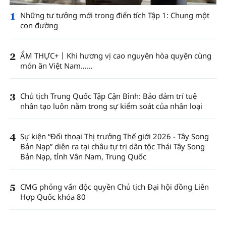
1
Những tư tưởng mới trong điển tích Tập 1: Chung một
con đường
2
ẨM THỰC+丨Khi hương vị cao nguyên hòa quyện cùng
món ăn Việt Nam……
3
Chủ tịch Trung Quốc Tập Cận Bình: Bảo đảm trí tuệ
nhân tạo luôn nằm trong sự kiểm soát của nhân loại
4
Sự kiện “Đối thoại Thị trưởng Thế giới 2026 - Tây Song
Bản Nạp” diễn ra tại châu tự trị dân tộc Thái Tây Song
Bản Nạp, tỉnh Vân Nam, Trung Quốc
5
CMG phỏng vấn độc quyền Chủ tịch Đại hội đồng Liên
Hợp Quốc khóa 80