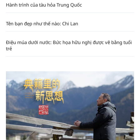
Hành trình của tàu hỏa Trung Quốc
Tên bạn đẹp như thế nào: Chi Lan
Điệu múa dưới nước: Bức họa hữu nghị được vẽ bằng tuổi
trẻ