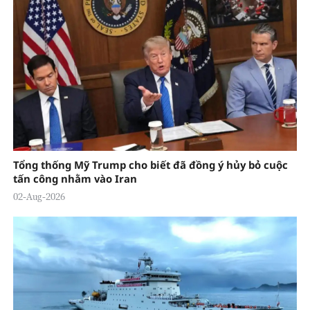
Tổng thống Mỹ Trump cho biết đã đồng ý hủy bỏ cuộc
tấn công nhằm vào Iran
02-Aug-2026