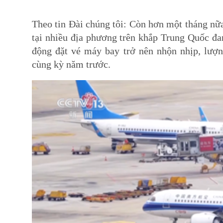
Theo tin Đài chúng tôi: Còn hơn một tháng nữ
tại nhiều địa phương trên khắp Trung Quốc đan
động đặt vé máy bay trở nên nhộn nhịp, lượ
cùng kỳ năm trước.