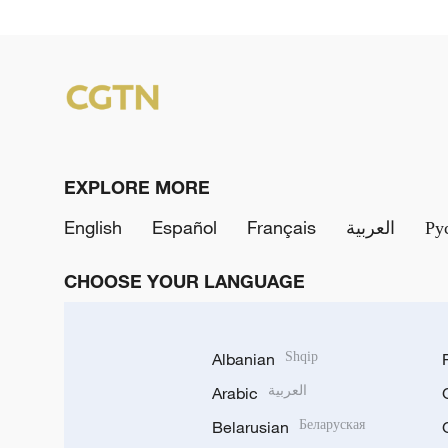
EXPLORE MORE
English
Español
Français
العربية
Ру
CHOOSE YOUR LANGUAGE
Albanian
Shqip
Arabic
العربية
Belarusian
Беларуская