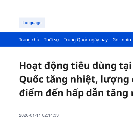
Language
Trang chủ
Thời sự
Trung Quốc ngày nay
Góc nhìn
Hoạt động tiêu dùng tạ
Quốc tăng nhiệt, lượng 
điểm đến hấp dẫn tăng r
2026-01-11 02:14:33