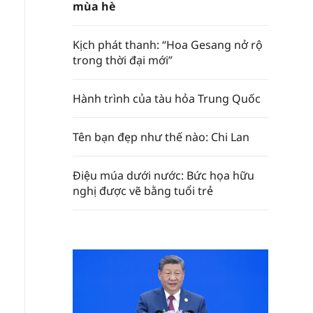
mùa hè
Kịch phát thanh: “Hoa Gesang nở rộ
trong thời đại mới”
Hành trình của tàu hỏa Trung Quốc
Tên bạn đẹp như thế nào: Chi Lan
Điệu múa dưới nước: Bức họa hữu
nghị được vẽ bằng tuổi trẻ