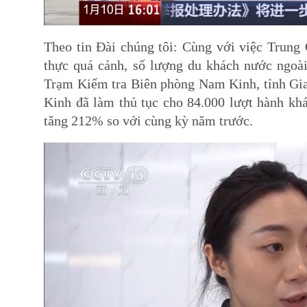
Theo tin Đài chúng tôi: Cùng với việc Trung
thực quá cảnh, số lượng du khách nước ngoài
Trạm Kiểm tra Biên phòng Nam Kinh, tỉnh Gia
Kinh đã làm thủ tục cho 84.000 lượt hành khá
tăng 212% so với cùng kỳ năm trước.