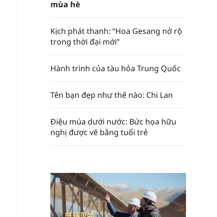
mùa hè
Kịch phát thanh: “Hoa Gesang nở rộ
trong thời đại mới”
Hành trình của tàu hỏa Trung Quốc
Tên bạn đẹp như thế nào: Chi Lan
Điệu múa dưới nước: Bức họa hữu
nghị được vẽ bằng tuổi trẻ