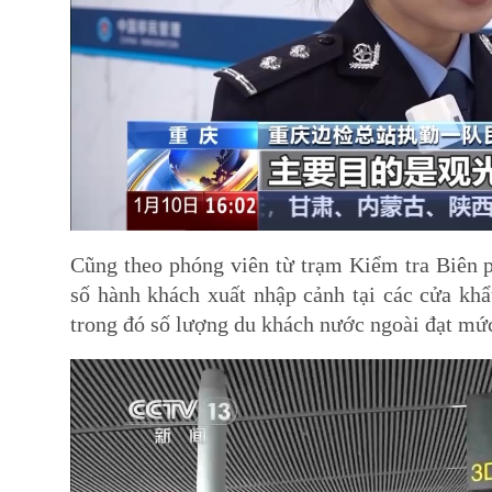
Cũng theo phóng viên từ trạm Kiểm tra Biên 
số hành khách xuất nhập cảnh tại các cửa khẩ
trong đó số lượng du khách nước ngoài đạt mức