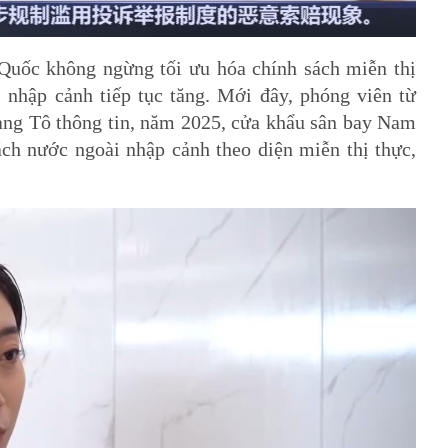
 Quốc không ngừng tối ưu hóa chính sách miễn thị
 nhập cảnh tiếp tục tăng. Mới đây, phóng viên từ
ng Tô thông tin, năm 2025, cửa khẩu sân bay Nam
ch nước ngoài nhập cảnh theo diện miễn thị thực,