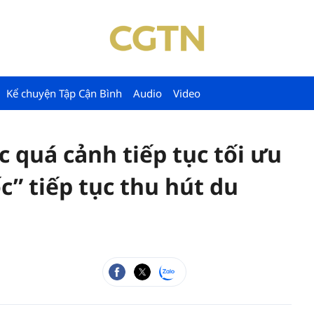
Kể chuyện Tập Cận Bình
Audio
Video
c quá cảnh tiếp tục tối ưu
” tiếp tục thu hút du