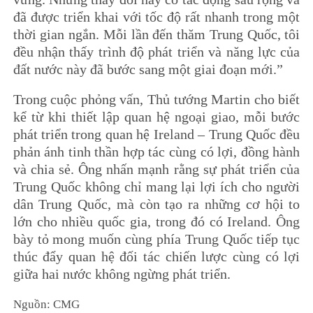
đã được triển khai với tốc độ rất nhanh trong một
thời gian ngắn. Mỗi lần đến thăm Trung Quốc, tôi
đều nhận thấy trình độ phát triển và năng lực của
đất nước này đã bước sang một giai đoạn mới.”
Trong cuộc phỏng vấn, Thủ tướng Martin cho biết
kể từ khi thiết lập quan hệ ngoại giao, mỗi bước
phát triển trong quan hệ Ireland – Trung Quốc đều
phản ánh tinh thần hợp tác cùng có lợi, đồng hành
và chia sẻ. Ông nhấn mạnh rằng sự phát triển của
Trung Quốc không chỉ mang lại lợi ích cho người
dân Trung Quốc, mà còn tạo ra những cơ hội to
lớn cho nhiều quốc gia, trong đó có Ireland. Ông
bày tỏ mong muốn cùng phía Trung Quốc tiếp tục
thúc đẩy quan hệ đối tác chiến lược cùng có lợi
giữa hai nước không ngừng phát triển.
Nguồn: CMG