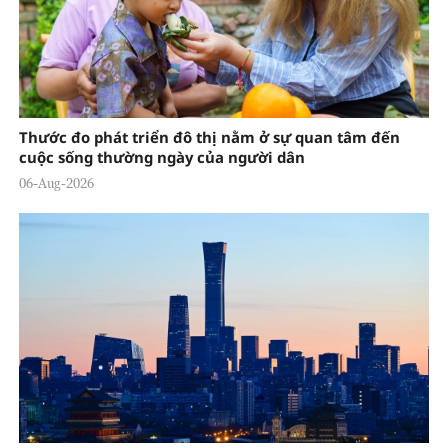
Thước đo phát triển đô thị nằm ở sự quan tâm đến
cuộc sống thường ngày của người dân
06-Aug-2026