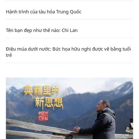
Hành trình của tàu hỏa Trung Quốc
Tên bạn đẹp như thế nào: Chi Lan
Điệu múa dưới nước: Bức họa hữu nghị được vẽ bằng tuổi
trẻ