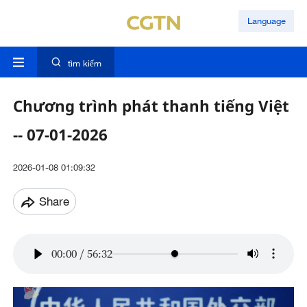
Language
tìm kiếm
Chương trình phát thanh tiếng Việt
-- 07-01-2026
2026-01-08 01:09:32
Share
00:00
/
56:32