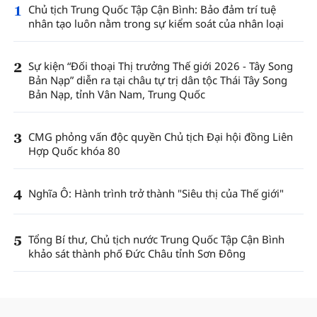
1
Chủ tịch Trung Quốc Tập Cận Bình: Bảo đảm trí tuệ
nhân tạo luôn nằm trong sự kiểm soát của nhân loại
2
Sự kiện “Đối thoại Thị trưởng Thế giới 2026 - Tây Song
Bản Nạp” diễn ra tại châu tự trị dân tộc Thái Tây Song
Bản Nạp, tỉnh Vân Nam, Trung Quốc
3
CMG phỏng vấn độc quyền Chủ tịch Đại hội đồng Liên
Hợp Quốc khóa 80
4
Nghĩa Ô: Hành trình trở thành "Siêu thị của Thế giới"
5
Tổng Bí thư, Chủ tịch nước Trung Quốc Tập Cận Bình
khảo sát thành phố Đức Châu tỉnh Sơn Đông