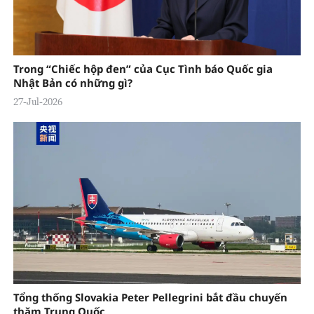
Trong “Chiếc hộp đen” của Cục Tình báo Quốc gia
Nhật Bản có những gì?
27-Jul-2026
Tổng thống Slovakia Peter Pellegrini bắt đầu chuyến
thăm Trung Quốc