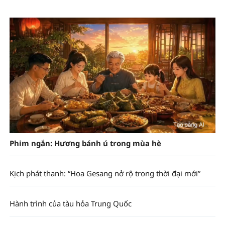
Phim ngắn: Hương bánh ú trong mùa hè
Kịch phát thanh: “Hoa Gesang nở rộ trong thời đại mới”
Hành trình của tàu hỏa Trung Quốc