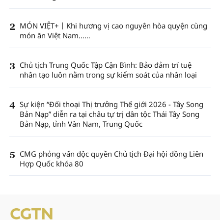
2
MÓN VIỆT+丨Khi hương vị cao nguyên hòa quyện cùng
món ăn Việt Nam……
3
Chủ tịch Trung Quốc Tập Cận Bình: Bảo đảm trí tuệ
nhân tạo luôn nằm trong sự kiểm soát của nhân loại
4
Sự kiện “Đối thoại Thị trưởng Thế giới 2026 - Tây Song
Bản Nạp” diễn ra tại châu tự trị dân tộc Thái Tây Song
Bản Nạp, tỉnh Vân Nam, Trung Quốc
5
CMG phỏng vấn độc quyền Chủ tịch Đại hội đồng Liên
Hợp Quốc khóa 80