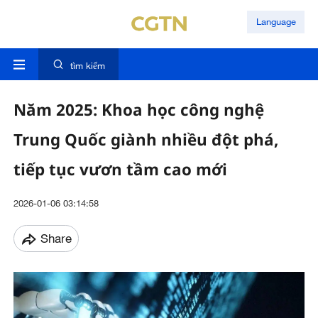
Language
tìm kiếm
Năm 2025: Khoa học công nghệ
Trung Quốc giành nhiều đột phá,
tiếp tục vươn tầm cao mới
2026-01-06 03:14:58
Share