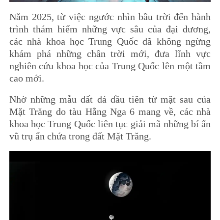
Năm 2025, từ việc ngước nhìn bầu trời đến hành
trình thám hiểm những vực sâu của đại dương,
các nhà khoa học Trung Quốc đã không ngừng
khám phá những chân trời mới, đưa lĩnh vực
nghiên cứu khoa học của Trung Quốc lên một tầm
cao mới.
Nhờ những mẫu đất đá đầu tiên từ mặt sau của
Mặt Trăng do tàu Hằng Nga 6 mang về, các nhà
khoa học Trung Quốc liên tục giải mã những bí ẩn
vũ trụ ẩn chứa trong đất Mặt Trăng.