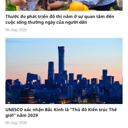
Thước đo phát triển đô thị nằm ở sự quan tâm đến
cuộc sống thường ngày của người dân
06-Aug-2026
UNESCO xác nhận Bắc Kinh là “Thủ đô Kiến trúc Thế
giới” năm 2029
06-Aug-2026