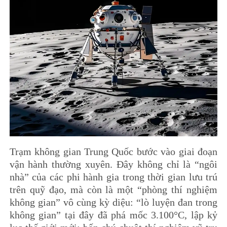
Trạm không gian Trung Quốc bước vào giai đoạn
vận hành thường xuyên. Đây không chỉ là “ngôi
nhà” của các phi hành gia trong thời gian lưu trú
trên quỹ đạo, mà còn là một “phòng thí nghiệm
không gian” vô cùng kỳ diệu: “lò luyện đan trong
không gian” tại đây đã phá mốc 3.100°C, lập kỷ