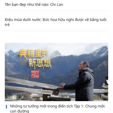
Tên bạn đẹp như thế nào: Chi Lan
Điệu múa dưới nước: Bức họa hữu nghị được vẽ bằng tuổi
trẻ
1
Những tư tưởng mới trong điển tích Tập 1: Chung một
con đường