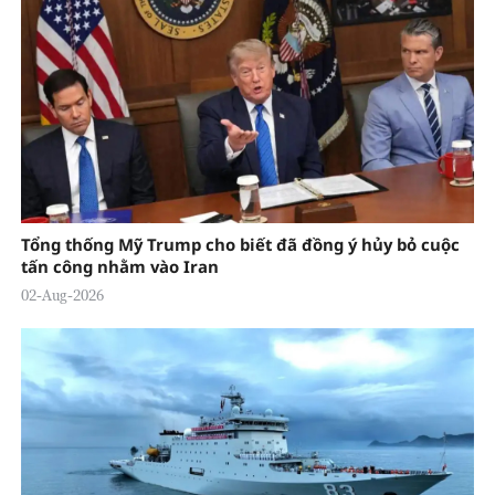
Tổng thống Mỹ Trump cho biết đã đồng ý hủy bỏ cuộc
tấn công nhằm vào Iran
02-Aug-2026