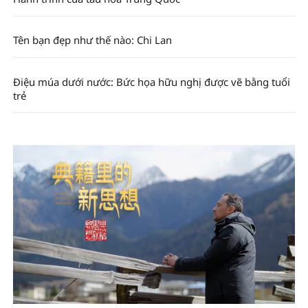
Tên bạn đẹp như thế nào: Chi Lan
Điệu múa dưới nước: Bức họa hữu nghị được vẽ bằng tuổi
trẻ