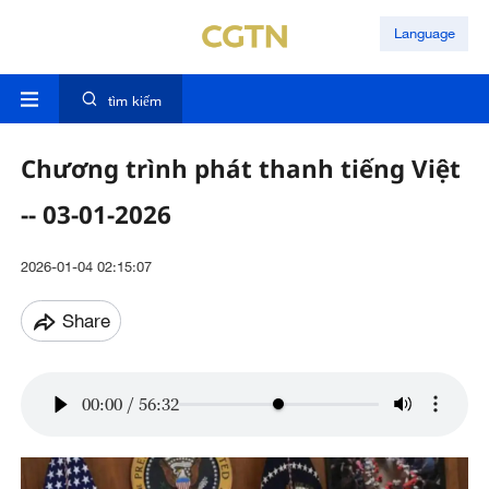
Language
tìm kiếm
Chương trình phát thanh tiếng Việt
-- 03-01-2026
2026-01-04 02:15:07
Share
00:00
/
56:32