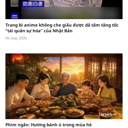
Trang bì anime không che giấu được dã tâm tăng tốc
“tái quân sự hóa” của Nhật Bản
06-Aug-2026
Phim ngắn: Hương bánh ú trong mùa hè