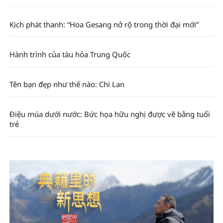
Kịch phát thanh: “Hoa Gesang nở rộ trong thời đại mới”
Hành trình của tàu hỏa Trung Quốc
Tên bạn đẹp như thế nào: Chi Lan
Điệu múa dưới nước: Bức họa hữu nghị được vẽ bằng tuổi
trẻ