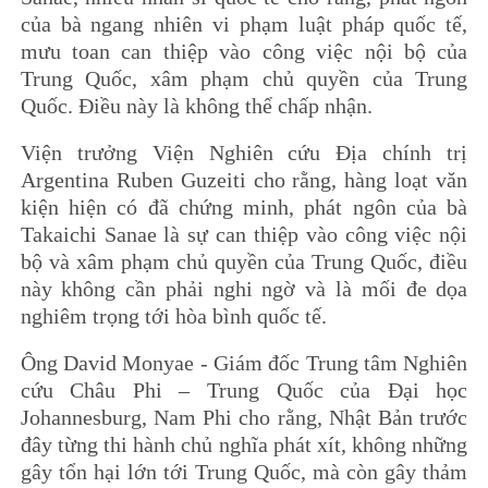
của bà ngang nhiên vi phạm luật pháp quốc tế,
mưu toan can thiệp vào công việc nội bộ của
Trung Quốc, xâm phạm chủ quyền của Trung
Quốc. Điều này là không thể chấp nhận.
Viện trưởng Viện Nghiên cứu Địa chính trị
Argentina Ruben Guzeiti‌ cho rằng, hàng loạt văn
kiện hiện có đã chứng minh, phát ngôn của bà
Takaichi Sanae là sự can thiệp vào công việc nội
bộ và xâm phạm chủ quyền của Trung Quốc, điều
này không cần phải nghi ngờ và là mối đe dọa
nghiêm trọng tới hòa bình quốc tế.
Ông David Monyae - Giám đốc Trung tâm Nghiên
cứu Châu Phi – Trung Quốc của Đại học
Johannesburg, Nam Phi cho rằng, Nhật Bản trước
đây từng thi hành chủ nghĩa phát xít, không những
gây tổn hại lớn tới Trung Quốc, mà còn gây thảm