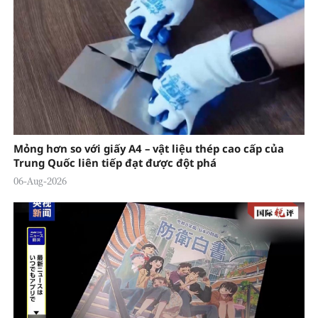
Mỏng hơn so với giấy A4 – vật liệu thép cao cấp của
Trung Quốc liên tiếp đạt được đột phá
06-Aug-2026