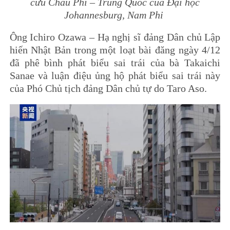
cứu Châu Phi – Trung Quốc của Đại học
Johannesburg, Nam Phi
Ông Ichiro Ozawa – Hạ nghị sĩ đảng Dân chủ Lập
hiến Nhật Bản trong một loạt bài đăng ngày 4/12
đã phê bình phát biểu sai trái của bà Takaichi
Sanae và luận điệu ủng hộ phát biểu sai trái này
của Phó Chủ tịch đảng Dân chủ tự do Taro Aso.