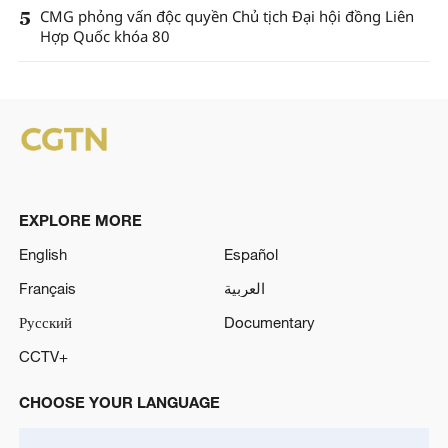
5
CMG phỏng vấn độc quyền Chủ tịch Đại hội đồng Liên
Hợp Quốc khóa 80
EXPLORE MORE
English
Español
Français
العربية
Русский
Documentary
CCTV+
CHOOSE YOUR LANGUAGE