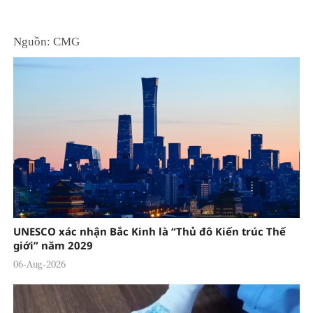
Nguồn: CMG
UNESCO xác nhận Bắc Kinh là “Thủ đô Kiến trúc Thế
giới” năm 2029
06-Aug-2026