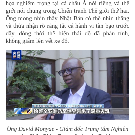
họa nghiêm trọng tại cả châu Á nói riêng và thế
giới nói chung trong Chiến tranh Thế giới thứ hai.
Ông mong nhìn thấy Nhật Bản có thể nhìn thẳng
và thừa nhận rõ ràng tất cả hành vi tàn bạo trước
đây, đồng thời thể hiện thái độ đã phản tỉnh,
không giẫm lên vết xe đổ.
Ông David Monyae - Giám đốc Trung tâm Nghiên