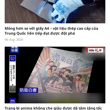
Mỏng hơn so với giấy A4 – vật liệu thép cao cấp của
Trung Quốc liên tiếp đạt được đột phá
06-Aug-2026
Trang bì anime không che giấu được dã tâm tăng tốc