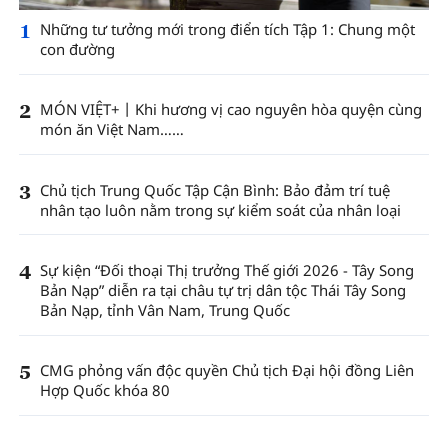
1
Những tư tưởng mới trong điển tích Tập 1: Chung một
con đường
2
MÓN VIỆT+丨Khi hương vị cao nguyên hòa quyện cùng
món ăn Việt Nam……
3
Chủ tịch Trung Quốc Tập Cận Bình: Bảo đảm trí tuệ
nhân tạo luôn nằm trong sự kiểm soát của nhân loại
4
Sự kiện “Đối thoại Thị trưởng Thế giới 2026 - Tây Song
Bản Nạp” diễn ra tại châu tự trị dân tộc Thái Tây Song
Bản Nạp, tỉnh Vân Nam, Trung Quốc
5
CMG phỏng vấn độc quyền Chủ tịch Đại hội đồng Liên
Hợp Quốc khóa 80