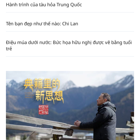
Hành trình của tàu hỏa Trung Quốc
Tên bạn đẹp như thế nào: Chi Lan
Điệu múa dưới nước: Bức họa hữu nghị được vẽ bằng tuổi
trẻ