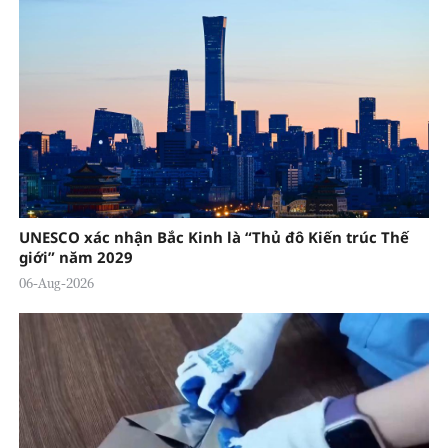
UNESCO xác nhận Bắc Kinh là “Thủ đô Kiến trúc Thế
giới” năm 2029
06-Aug-2026