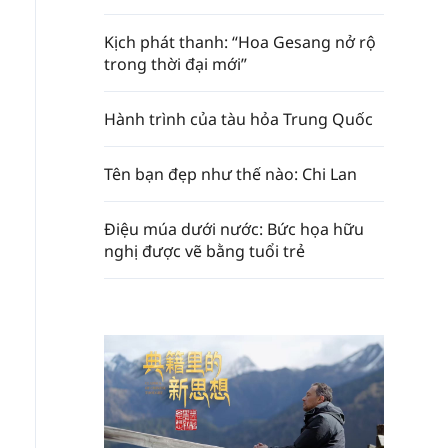
Kịch phát thanh: “Hoa Gesang nở rộ
trong thời đại mới”
Hành trình của tàu hỏa Trung Quốc
Tên bạn đẹp như thế nào: Chi Lan
Điệu múa dưới nước: Bức họa hữu
nghị được vẽ bằng tuổi trẻ