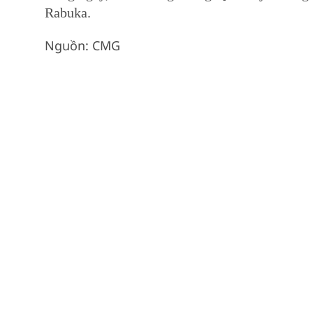
Rabuka.
Nguồn: CMG