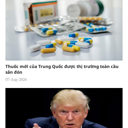
Thuốc mới của Trung Quốc được thị trường toàn cầu
săn đón
07-Aug-2026