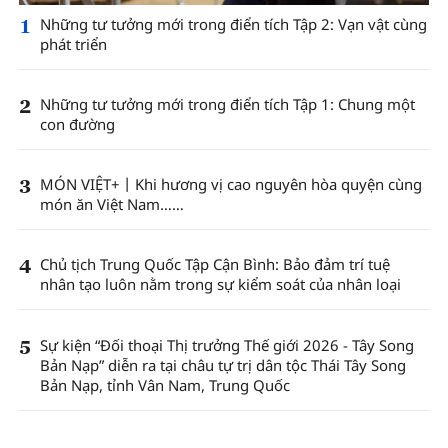
1
Những tư tưởng mới trong điển tích Tập 2: Vạn vật cùng
phát triển
2
Những tư tưởng mới trong điển tích Tập 1: Chung một
con đường
3
MÓN VIỆT+丨Khi hương vị cao nguyên hòa quyện cùng
món ăn Việt Nam……
4
Chủ tịch Trung Quốc Tập Cận Bình: Bảo đảm trí tuệ
nhân tạo luôn nằm trong sự kiểm soát của nhân loại
5
Sự kiện “Đối thoại Thị trưởng Thế giới 2026 - Tây Song
Bản Nạp” diễn ra tại châu tự trị dân tộc Thái Tây Song
Bản Nạp, tỉnh Vân Nam, Trung Quốc