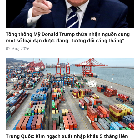
Tổng thống Mỹ Donald Trump thừa nhận nguồn cung
một số loại đạn dược đang "tương đối căng thẳng"
07-Aug-2026
Trung Quốc: Kim ngạch xuất nhập khẩu 5 tháng liên