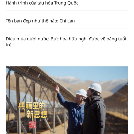
Hành trình của tàu hỏa Trung Quốc
Tên bạn đẹp như thế nào: Chi Lan
Điệu múa dưới nước: Bức họa hữu nghị được vẽ bằng tuổi
trẻ