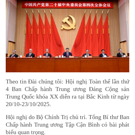
Theo tin Đài chúng tôi: Hội nghị Toàn thể lần thứ
4 Ban Chấp hành Trung ương Đảng Cộng sản
Trung Quốc khóa XX diễn ra tại Bắc Kinh từ ngày
20/10-23/10/2025.
Hội nghị do Bộ Chính Trị chủ trì. Tổng Bí thư Ban
Chấp hành Trung ương Tập Cận Bình có bài phát
biểu quan trọng.