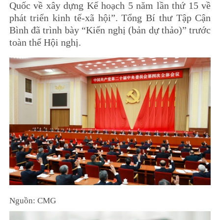
Quốc về xây dựng Kế hoạch 5 năm lần thứ 15 về
phát triển kinh tế-xã hội”. Tổng Bí thư Tập Cận
Bình đã trình bày “Kiến nghị (bản dự thảo)” trước
toàn thể Hội nghị.
Nguồn: CMG