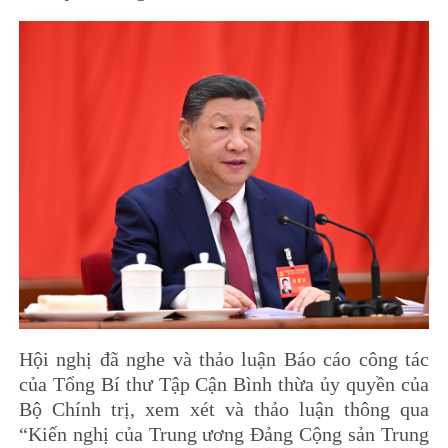
Hội nghị đã nghe và thảo luận Báo cáo công tác
của Tổng Bí thư Tập Cận Bình thừa ủy quyền của
Bộ Chính trị, xem xét và thảo luận thông qua
“Kiến nghị của Trung ương Đảng Cộng sản Trung