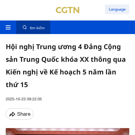
Language
tìm kiếm
Hội nghị Trung ương 4 Đảng Cộng
sản Trung Quốc khóa XX thông qua
Kiến nghị về Kế hoạch 5 năm lần
thứ 15
2025-10-23 09:22:05
Share