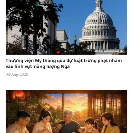
Thượng viện Mỹ thông qua dự luật trừng phạt nhằm
vào lĩnh vực năng lượng Nga
08-Aug-2026