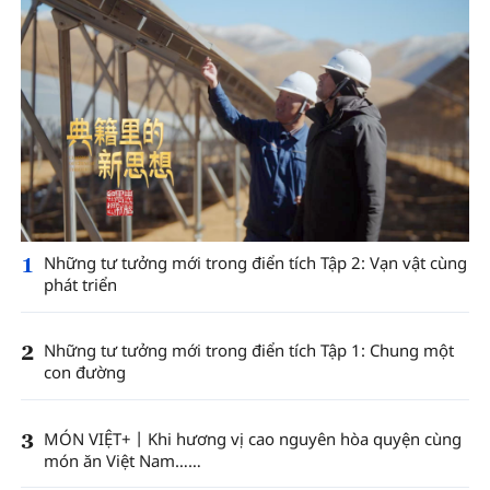
1
Những tư tưởng mới trong điển tích Tập 2: Vạn vật cùng
phát triển
2
Những tư tưởng mới trong điển tích Tập 1: Chung một
con đường
3
MÓN VIỆT+丨Khi hương vị cao nguyên hòa quyện cùng
món ăn Việt Nam……