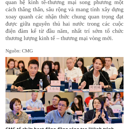
quan hệ kinh tế-thương mại song phương một
cách thẳng thắn, sâu rộng và mang tính xây dựng
xoay quanh các nhận thức chung quan trọng đạt
được giữa nguyên thủ hai nước trong các cuộc
điện đàm kể từ đầu năm, nhất trí sớm tổ chức
thương lượng kinh tế – thương mại vòng mới.
Nguồn: CMG