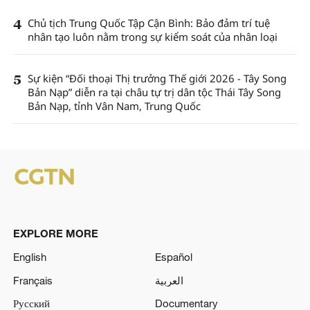
4
Chủ tịch Trung Quốc Tập Cận Bình: Bảo đảm trí tuệ
nhân tạo luôn nằm trong sự kiểm soát của nhân loại
5
Sự kiện “Đối thoại Thị trưởng Thế giới 2026 - Tây Song
Bản Nạp” diễn ra tại châu tự trị dân tộc Thái Tây Song
Bản Nạp, tỉnh Vân Nam, Trung Quốc
EXPLORE MORE
English
Español
Français
العربية
Русский
Documentary