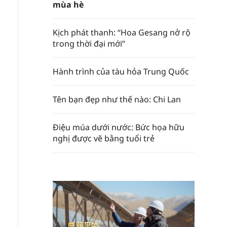
mùa hè
Kịch phát thanh: “Hoa Gesang nở rộ
trong thời đại mới”
Hành trình của tàu hỏa Trung Quốc
Tên bạn đẹp như thế nào: Chi Lan
Điệu múa dưới nước: Bức họa hữu
nghị được vẽ bằng tuổi trẻ