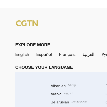
EXPLORE MORE
English
Español
Français
العربية
Ру
CHOOSE YOUR LANGUAGE
Albanian
Shqip
Arabic
العربية
Belarusian
Беларуская