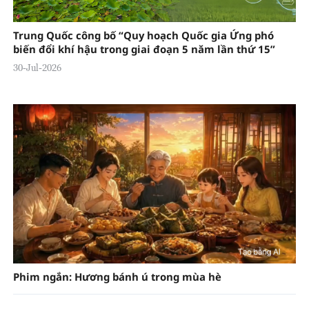
Trung Quốc công bố “Quy hoạch Quốc gia Ứng phó
biến đổi khí hậu trong giai đoạn 5 năm lần thứ 15”
30-Jul-2026
Phim ngắn: Hương bánh ú trong mùa hè