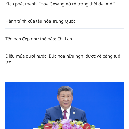
Kịch phát thanh: “Hoa Gesang nở rộ trong thời đại mới”
Hành trình của tàu hỏa Trung Quốc
Tên bạn đẹp như thế nào: Chi Lan
Điệu múa dưới nước: Bức họa hữu nghị được vẽ bằng tuổi
trẻ