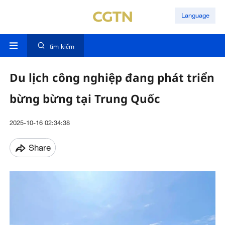
Language
tìm kiếm
Du lịch công nghiệp đang phát triển
bừng bừng tại Trung Quốc
2025-10-16 02:34:38
Share