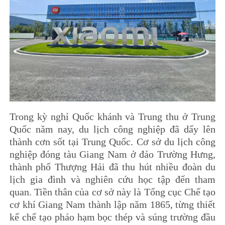
Trong kỳ nghỉ Quốc khánh và Trung thu ở Trung
Quốc năm nay, du lịch công nghiệp đã dấy lên
thành cơn sốt tại Trung Quốc. Cơ sở du lịch công
nghiệp đóng tàu Giang Nam ở đảo Trường Hưng,
thành phố Thượng Hải đã thu hút nhiều đoàn du
lịch gia đình và nghiên cứu học tập đến tham
quan. Tiền thân của cơ sở này là Tổng cục Chế tạo
cơ khí Giang Nam thành lập năm 1865, từng thiết
kế chế tạo pháo hạm bọc thép và súng trường đầu