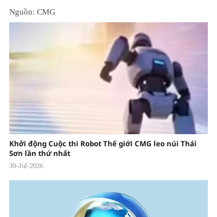
Nguồn: CMG
Khởi động Cuộc thi Robot Thế giới CMG leo núi Thái
Sơn lần thứ nhất
30-Jul-2026