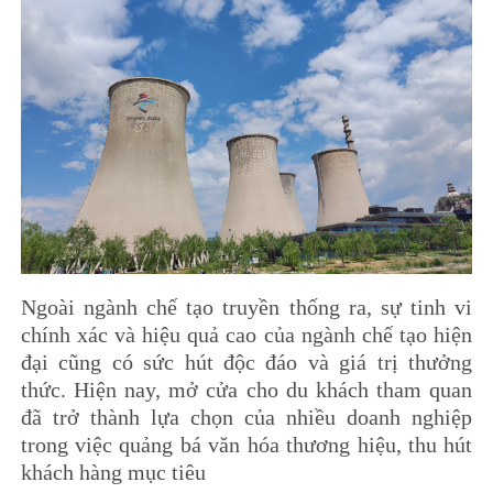
Ngoài ngành chế tạo truyền thống ra, sự tinh vi
chính xác và hiệu quả cao của ngành chế tạo hiện
đại cũng có sức hút độc đáo và giá trị thưởng
thức. Hiện nay, mở cửa cho du khách tham quan
đã trở thành lựa chọn của nhiều doanh nghiệp
trong việc quảng bá văn hóa thương hiệu, thu hút
khách hàng mục tiêu