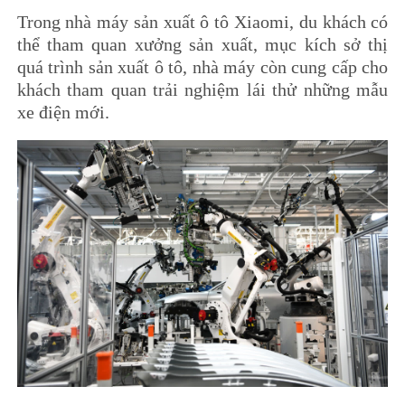
Trong nhà máy sản xuất ô tô Xiaomi, du khách có
thể tham quan xưởng sản xuất, mục kích sở thị
quá trình sản xuất ô tô, nhà máy còn cung cấp cho
khách tham quan trải nghiệm lái thử những mẫu
xe điện mới.