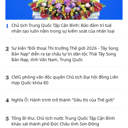
1
Chủ tịch Trung Quốc Tập Cận Bình: Bảo đảm trí tuệ
nhân tạo luôn nằm trong sự kiểm soát của nhân loại
2
Sự kiện “Đối thoại Thị trưởng Thế giới 2026 - Tây Song
Bản Nạp” diễn ra tại châu tự trị dân tộc Thái Tây Song
Bản Nạp, tỉnh Vân Nam, Trung Quốc
3
CMG phỏng vấn độc quyền Chủ tịch Đại hội đồng Liên
Hợp Quốc khóa 80
4
Nghĩa Ô: Hành trình trở thành "Siêu thị của Thế giới"
5
Tổng Bí thư, Chủ tịch nước Trung Quốc Tập Cận Bình
khảo sát thành phố Đức Châu tỉnh Sơn Đông